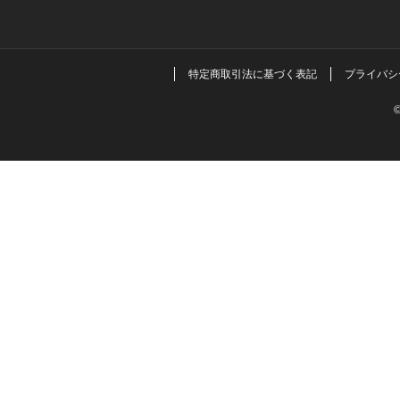
特定商取引法に基づく表記
プライバシ
©