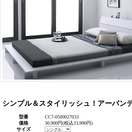
シンプル＆スタイリッシュ！アーバンデ
型番
CC7-0500027033
価格
30,900円(税込33,990円)
サイズ