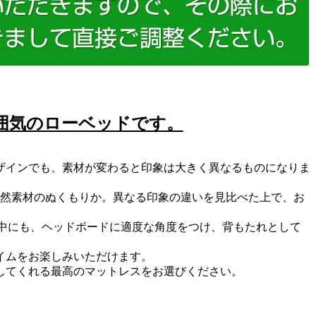
囲気のローベッドです。
デザインでも、素材が変わると印象は大きく異なるものになりま
天然素材のぬくもりか。異なる印象の違いを見比べた上で、お
中にも、ヘッドボードに適度な角度をつけ、背もたれとして
イムをお楽しみいただけます。
してくれる最高のマットレスをお選びください。