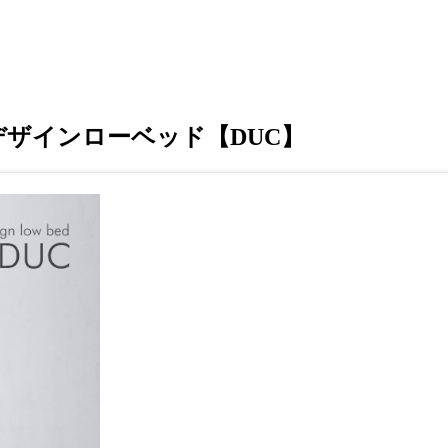
ザインローベッド【DUC】