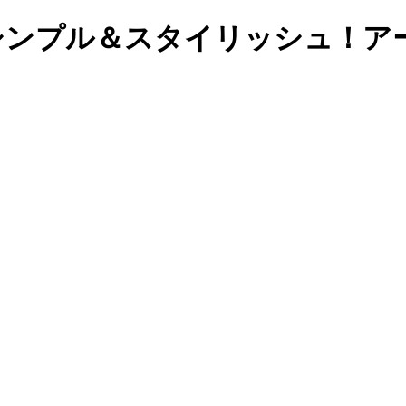
シンプル＆スタイリッシュ！ア