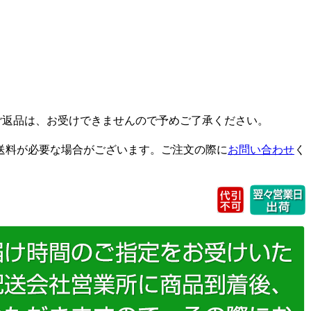
ご返品は、お受けできませんので予めご了承ください。
送料が必要な場合がございます。ご注文の際に
お問い合わせ
く