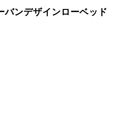
ーバンデザインローベッド