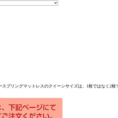
ースプリングマットレスのクイーンサイズは、1枚ではなく2枚