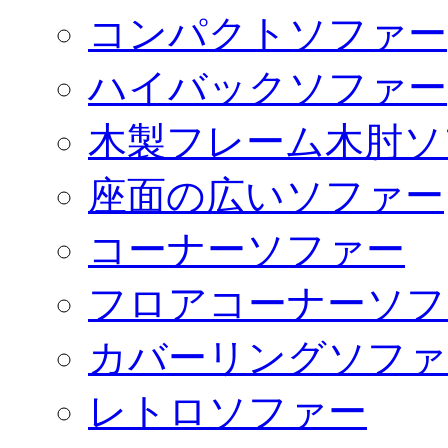
コンパクトソファー
ハイバックソファー
木製フレーム木肘ソ
座面の広いソファー
コーナーソファー
フロアコーナーソフ
カバーリングソファ
レトロソファー