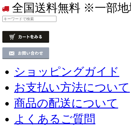
全国送料無料
※一部地
ショッピングガイド
お支払い方法について
商品の配送について
よくあるご質問