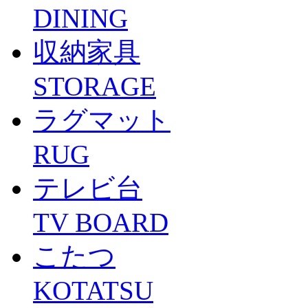
DINING
収納家具
STORAGE
ラグマット
RUG
テレビ台
TV BOARD
こたつ
KOTATSU