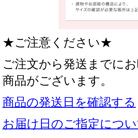
★ご注意ください★
ご注文から発送までにお
商品がございます。
商品の発送日を確認する
お届け日のご指定につい