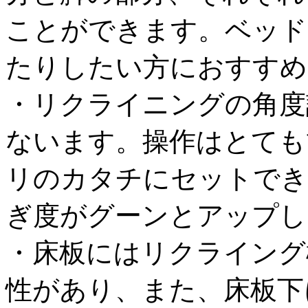
ことができます。ベッド
たりしたい方におすすめ
・リクライニングの角度
ないます。操作はとても
リのカタチにセットでき
ぎ度がグーンとアップし
・床板にはリクライング
性があり、また、床板下