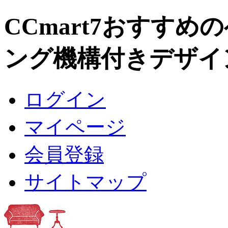
CCmart7おすすめ
ング機構付きデザイ
ログイン
マイページ
会員登録
サイトマップ