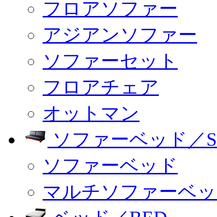
フロアソファー
アジアンソファー
ソファーセット
フロアチェア
オットマン
ソファーベッド／SO
ソファーベッド
マルチソファーベッ