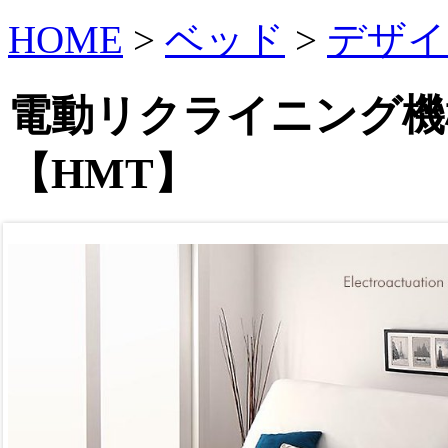
HOME
>
ベッド
>
デザイ
電動リクライニング機
【HMT】