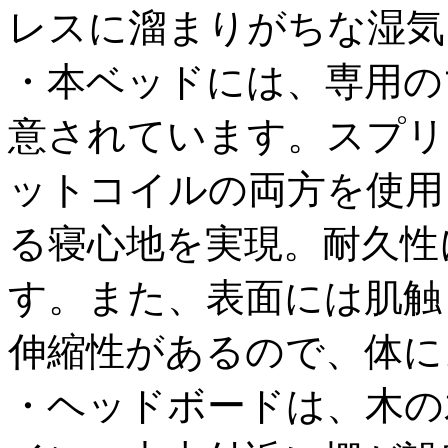
レスに溜まりがちな湿気
・本ベッドには、専用の
意されています。スプリ
ットコイルの両方を使用
る寝心地を実現。耐久性
す。また、表面には肌触
伸縮性があるので、体に
・ヘッドボードは、木の