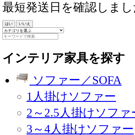
最短発送日を確認しまし
はい
いいえ
インテリア家具を探す
ソファー／SOFA
1人掛けソファー
2～2.5人掛けソファ
3～4人掛けソファー