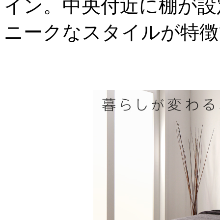
イン。中央付近に棚が設
ニークなスタイルが特徴