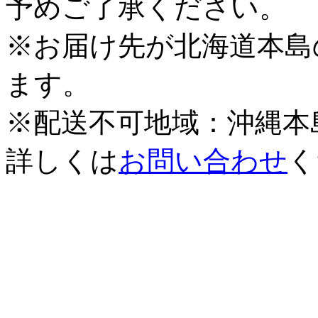
予めご了承ください。
※お届け先が北海道本島
ます。
※配送不可地域：沖縄本
詳しくは
お問い合わせ
く