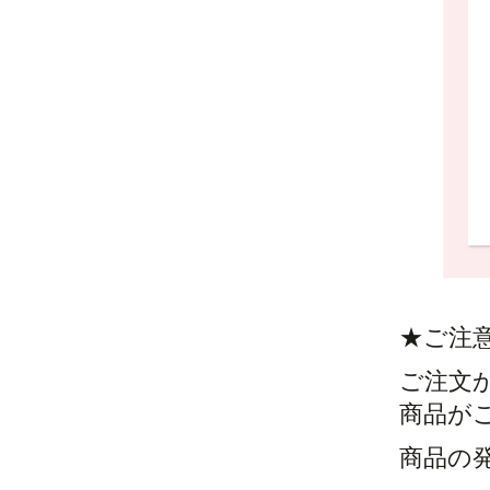
★ご注
ご注文
商品が
商品の