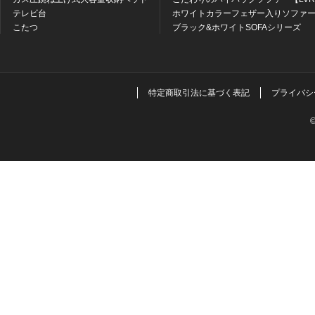
テレビ台
ホワイトカラーフェザー入りソファー
こたつ
ブラック&ホワイトSOFAシリーズ
特定商取引法に基づく表記
プライバシ
©