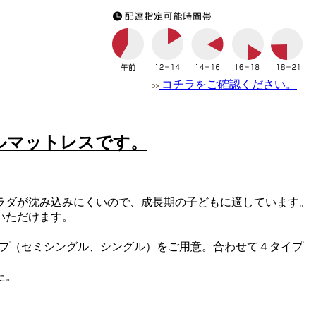
コチラをご確認ください。
ルマットレスです。
ラダが沈み込みにくいので、成長期の子どもに適しています。
いただけます。
タイプ（セミシングル、シングル）をご用意。合わせて４タイプ
た。