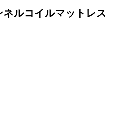
ボンネルコイルマットレス