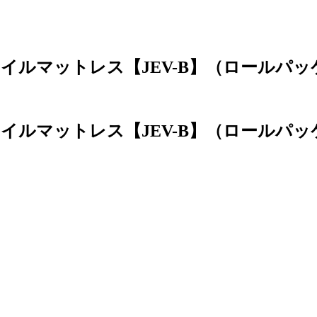
イルマットレス【JEV-B】（ロールパッ
イルマットレス【JEV-B】（ロールパッ