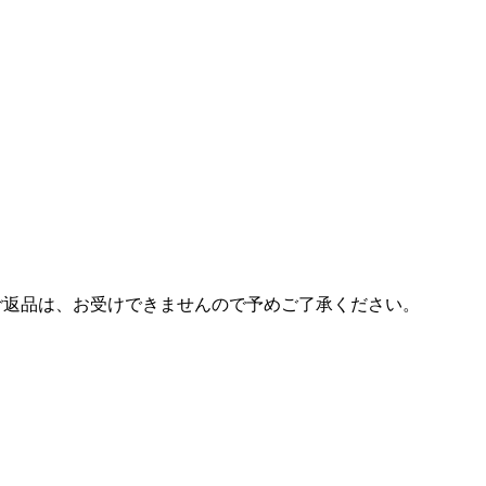
ご返品は、お受けできませんので予めご了承ください。