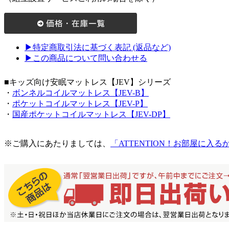
▶特定商取引法に基づく表記 (返品など)
▶この商品について問い合わせる
■キッズ向け安眠マットレス【JEV】シリーズ
・
ボンネルコイルマットレス【JEV-B】
・
ポケットコイルマットレス【JEV-P】
・
国産ポケットコイルマットレス【JEV-DP】
※ご購入にあたりましては、
「ATTENTION！お部屋に入