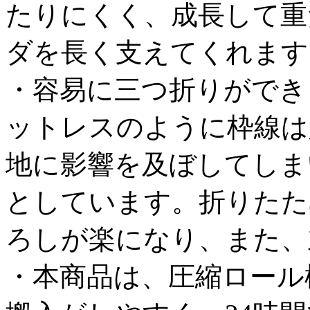
たりにくく、成長して重
ダを長く支えてくれます
・容易に三つ折りができ
ットレスのように枠線は
地に影響を及ぼしてしま
としています。折りたた
ろしが楽になり、また、
・本商品は、圧縮ロール