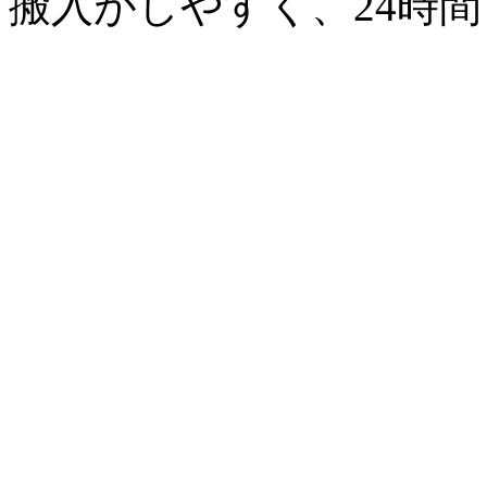
搬入がしやすく、24時間