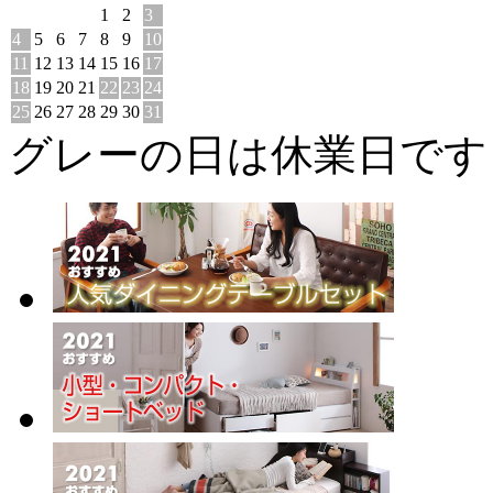
1
2
3
4
5
6
7
8
9
10
11
12
13
14
15
16
17
18
19
20
21
22
23
24
25
26
27
28
29
30
31
グレーの日は休業日です