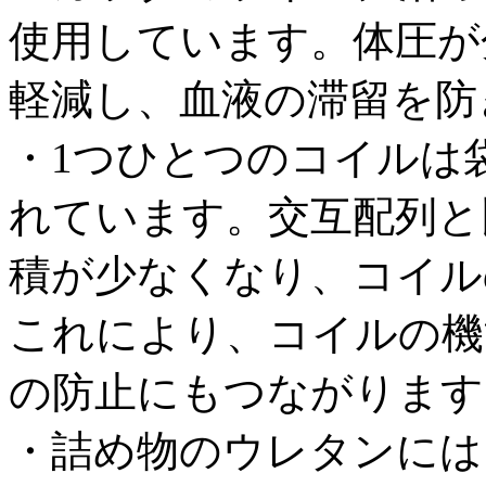
使用しています。体圧が
軽減し、血液の滞留を防
・1つひとつのコイルは
れています。交互配列と
積が少なくなり、コイル
これにより、コイルの機
の防止にもつながります
・詰め物のウレタンには