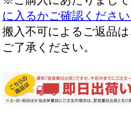
に入るかご確認ください
搬入不可によるご返品は
ご了承ください。