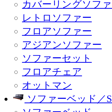
カバーリングソファ
レトロソファー
フロアソファー
アジアンソファー
ソファーセット
フロアチェア
オットマン
ソファーベッド／SO