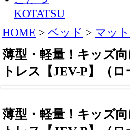
KOTATSU
HOME
>
ベッド
>
マット
薄型・軽量！キッズ向
トレス【JEV-P】（
薄型・軽量！キッズ向