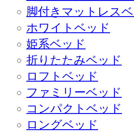
脚付きマットレスベ
ホワイトベッド
姫系ベッド
折りたたみベッド
ロフトベッド
ファミリーベッド
コンパクトベッド
ロングベッド