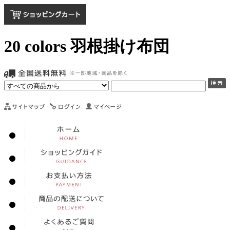
20 colors 羽根掛け布団