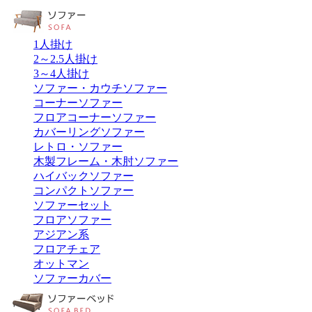
1人掛け
2～2.5人掛け
3～4人掛け
ソファー・カウチソファー
コーナーソファー
フロアコーナーソファー
カバーリングソファー
レトロ・ソファー
木製フレーム・木肘ソファー
ハイバックソファー
コンパクトソファー
ソファーセット
フロアソファー
アジアン系
フロアチェア
オットマン
ソファーカバー