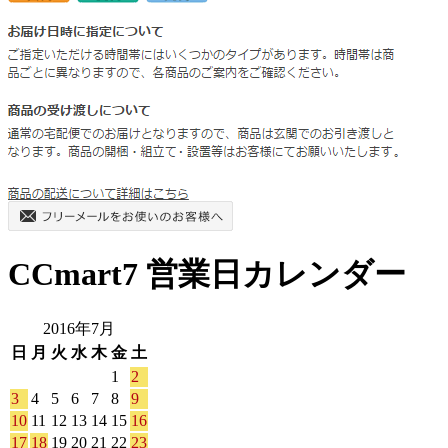
CCmart7 営業日カレンダー
2016年7月
日
月
火
水
木
金
土
1
2
3
4
5
6
7
8
9
10
11
12
13
14
15
16
17
18
19
20
21
22
23