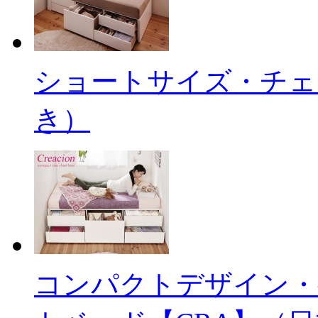
ショートサイズ・チェ
き）
コンパクトデザイン・