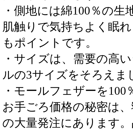
・側地には綿100％の
肌触りで気持ちよく眠れ
もポイントです。
・サイズは、需要の高い
ルの3サイズをそろえま
・モールフェザーを10
お手ごろ価格の秘密は、
の大量発注にあります。