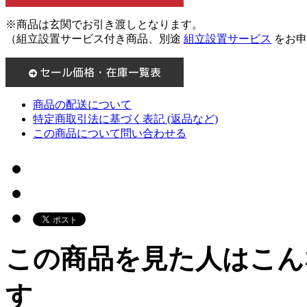
※商品は玄関でお引き渡しとなります。
（組立設置サービス付き商品、別途
組立設置サービス
をお申
商品の配送について
特定商取引法に基づく表記 (返品など)
この商品について問い合わせる
この商品を見た人はこん
す