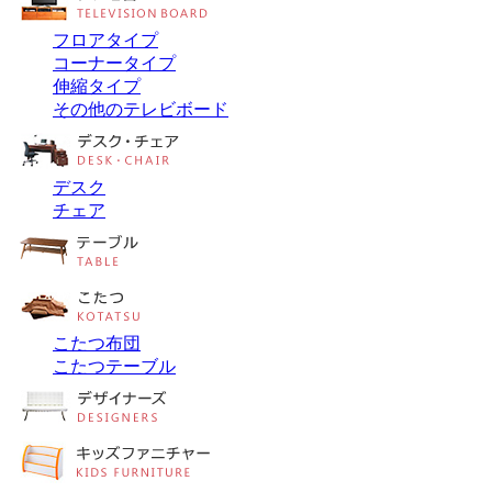
フロアタイプ
コーナータイプ
伸縮タイプ
その他のテレビボード
デスク
チェア
こたつ布団
こたつテーブル