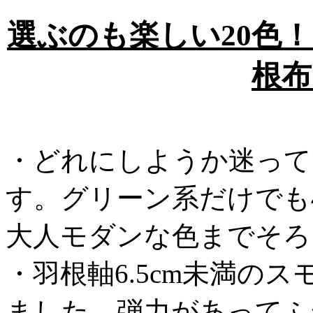
選ぶのも楽しい20色
根布
・どれにしようか迷って
す。グリーン系だけでも
大人モダンな色までそろ
・羽根軸6.5cm未満のス
ました。弾力があってふ