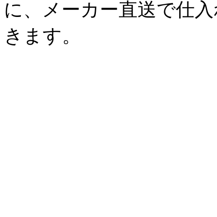
に、メーカー直送で仕入
きます。