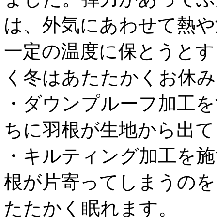
は、外気にあわせて熱や
一定の温度に保とうとす
く冬はあたたかくお休み
・ダウンプルーフ加工を
ちに羽根が生地から出て
・キルティング加工を施
根が片寄ってしまうのを
たたかく眠れます。