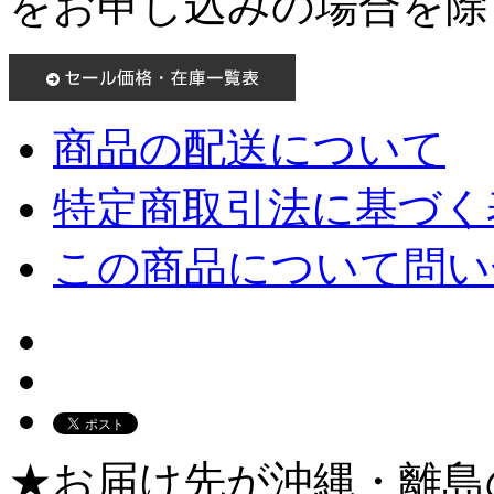
をお申し込みの場合を除
商品の配送について
特定商取引法に基づく表
この商品について問い
★お届け先が沖縄・離島