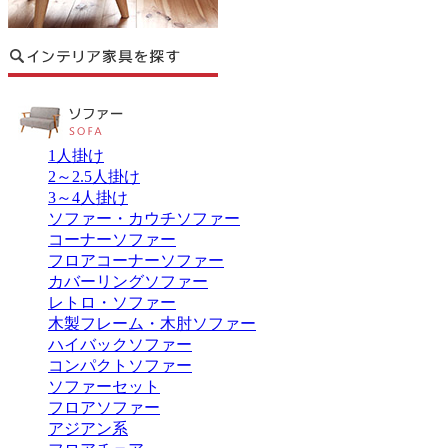
1人掛け
2～2.5人掛け
3～4人掛け
ソファー・カウチソファー
コーナーソファー
フロアコーナーソファー
カバーリングソファー
レトロ・ソファー
木製フレーム・木肘ソファー
ハイバックソファー
コンパクトソファー
ソファーセット
フロアソファー
アジアン系