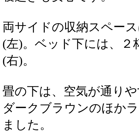
両サイドの収納スペース
(左)。ベッド下には、
(右)。
畳の下は、空気が通りや
ダークブラウンのほかラ
ました。