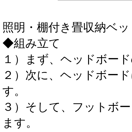
照明・棚付き畳収納ベッド
◆組み立て
１）まず、ヘッドボード
２）次に、ヘッドボード
す。
３）そして、フットボー
ます。