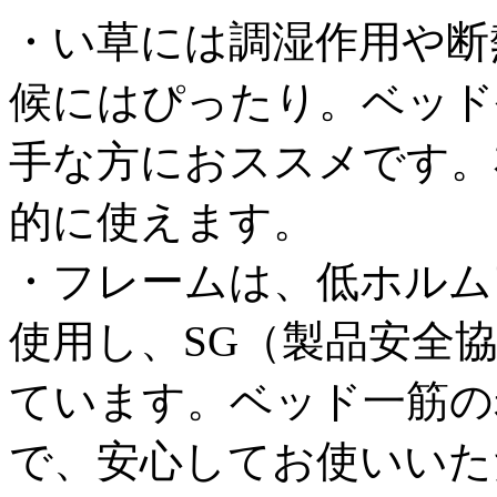
・い草には調湿作用や断
候にはぴったり。ベッド
手な方におススメです。
的に使えます。
・フレームは、低ホルム
使用し、SG（製品安全
ています。ベッド一筋の
で、安心してお使いいた