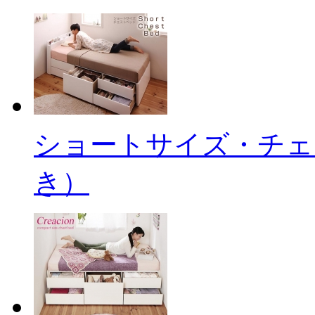
ショートサイズ・チェ
き）