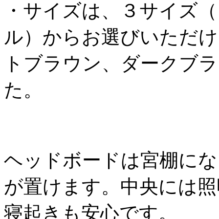
・サイズは、３サイズ（
ル）からお選びいただけ
トブラウン、ダークブラ
た。
ヘッドボードは宮棚にな
が置けます。中央には照
寝起きも安心です。