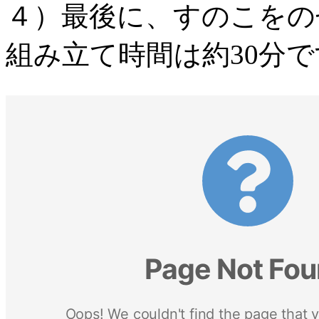
４）最後に、すのこをの
組み立て時間は約30分で