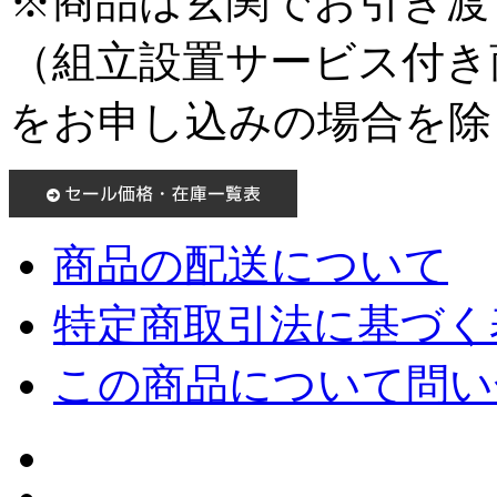
※商品は玄関でお引き渡
（組立設置サービス付き
をお申し込みの場合を除
商品の配送について
特定商取引法に基づく表
この商品について問い