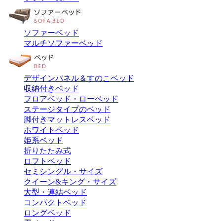
ソファーベッド
マルチソファーベッド
デザインパネル＆すのこベッド
収納付きベッド
フロアベッド・ローベッド
ステージタイプのベッド
脚付きマットレスベッド
ホワイトベッド
姫系ベッド
折りたたみ式
ロフトベッド
セミシングル・サイズ
クイーン&キング・サイズ
大型・連結ベッド
コンパクトベッド
ロングベッド