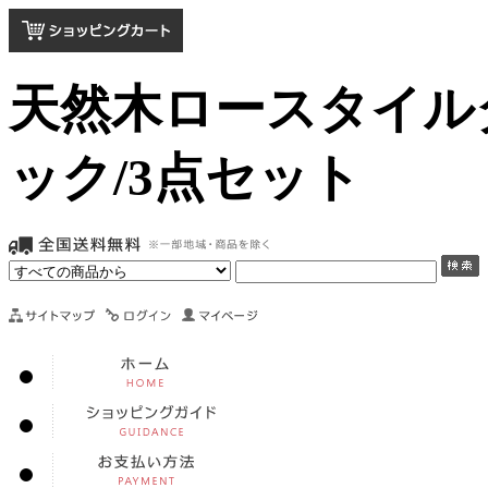
天然木ロースタイルダ
ック/3点セット