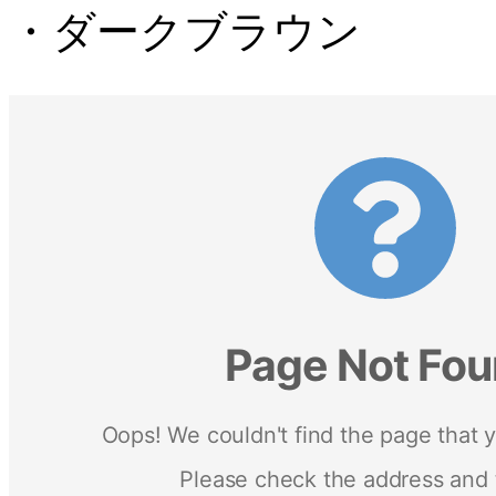
・ダークブラウン