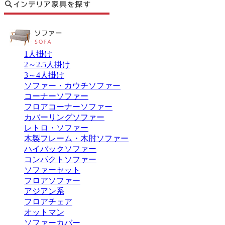
1人掛け
2～2.5人掛け
3～4人掛け
ソファー・カウチソファー
コーナーソファー
フロアコーナーソファー
カバーリングソファー
レトロ・ソファー
木製フレーム・木肘ソファー
ハイバックソファー
コンパクトソファー
ソファーセット
フロアソファー
アジアン系
フロアチェア
オットマン
ソファーカバー