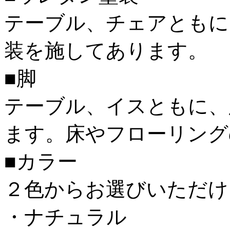
テーブル、チェアともに
装を施してあります。
■脚
テーブル、イスともに、
ます。床やフローリング
■カラー
２色からお選びいただけ
・ナチュラル