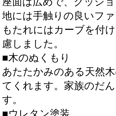
座面は広めで、クッショ
地には手触りの良いファ
もたれにはカーブを付け
慮しました。
■木のぬくもり
あたたかみのある天然木
てくれます。家族のだん
す。
■ウレタン塗装