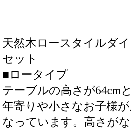
天然木ロースタイルダイニ
セット
■ロータイプ
テーブルの高さが64c
年寄りや小さなお子様が
なっています。高さがな