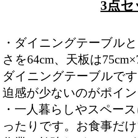
3点
・ダイニングテーブルと
さを64cm、天板は75c
ダイニングテーブルです
迫感が少ないのがポイン
・一人暮らしやスペース
ったりです。お食事だけ