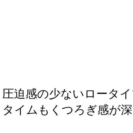
圧迫感の少ないロータイ
タイムもくつろぎ感が深