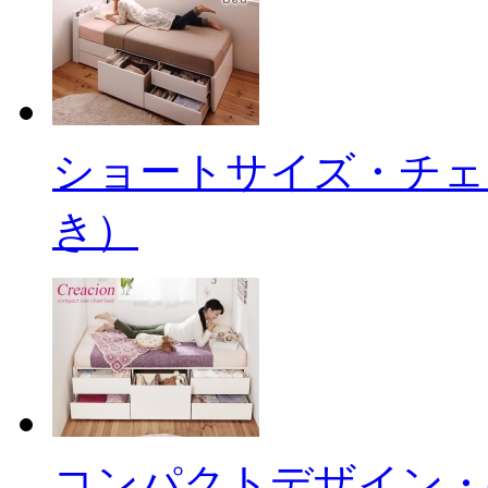
ショートサイズ・チェ
き）
コンパクトデザイン・