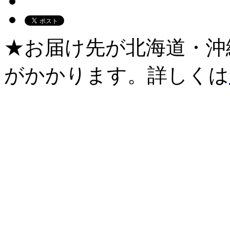
★お届け先が北海道・沖
がかかります。詳しくは