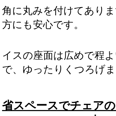
角に丸みを付けてありま
方にも安心です。
イスの座面は広めで程よ
で、ゆったりくつろげま
省スペースでチェアの