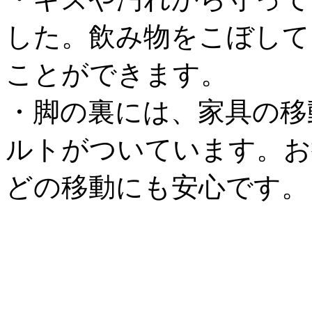
した。飲み物をこぼして
ことができます。
・脚の裏には、家具の移
ルトがついています。お
どの移動にも安心です。