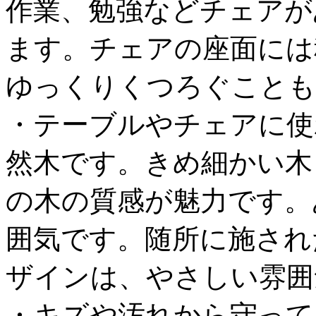
作業、勉強などチェアが
ます。チェアの座面には
ゆっくりくつろぐことも
・テーブルやチェアに使
然木です。きめ細かい木
の木の質感が魅力です。
囲気です。随所に施され
ザインは、やさしい雰囲
・キズや汚れから守って