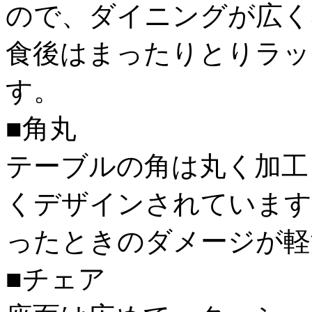
ので、ダイニングが広く
食後はまったりとりラッ
す。
■角丸
テーブルの角は丸く加工
くデザインされています
ったときのダメージが軽
■チェア