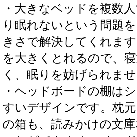
・大きなベッドを複数人
り眠れないという問題を
きさで解決してくれます
を大きくとれるので、寝
く、眠りを妨げられませ
・ヘッドボードの棚はシ
すいデザインです。枕元
の箱も、読みかけの文庫