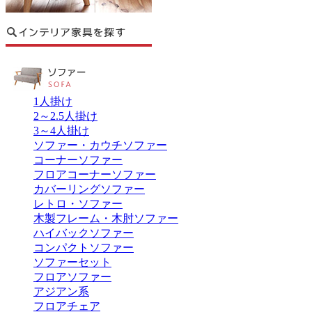
1人掛け
2～2.5人掛け
3～4人掛け
ソファー・カウチソファー
コーナーソファー
フロアコーナーソファー
カバーリングソファー
レトロ・ソファー
木製フレーム・木肘ソファー
ハイバックソファー
コンパクトソファー
ソファーセット
フロアソファー
アジアン系
フロアチェア