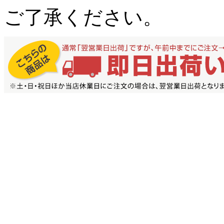
ご了承ください。