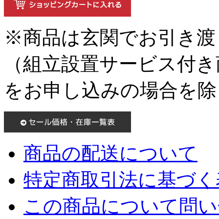
※商品は玄関でお引き渡
（組立設置サービス付き
をお申し込みの場合を除
商品の配送について
特定商取引法に基づく表
この商品について問い