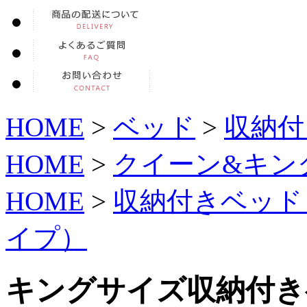
HOME
>
ベッド
>
収納付
HOME
>
クイーン&キン
HOME
>
収納付きベッド
イプ）
キングサイズ収納付きベ