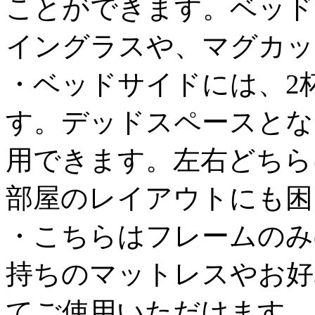
ことができます。ベッド
イングラスや、マグカッ
・ベッドサイドには、2
す。デッドスペースとな
用できます。左右どちら
部屋のレイアウトにも困
・こちらはフレームのみ
持ちのマットレスやお好
てご使用いただけます。