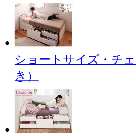
ショートサイズ・チェ
き）