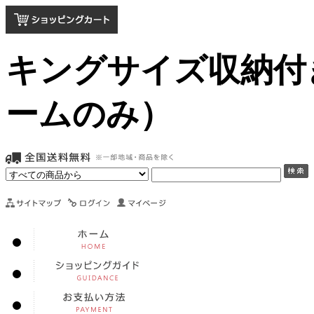
キングサイズ収納付き
ームのみ）