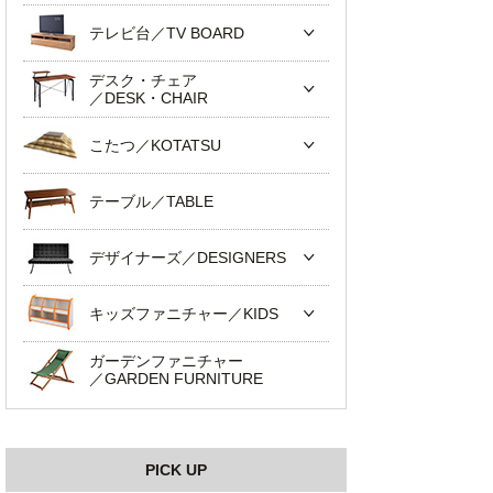
テレビ台／TV BOARD
デスク・チェア
／DESK・CHAIR
こたつ／KOTATSU
テーブル／TABLE
デザイナーズ／DESIGNERS
キッズファニチャー／KIDS
ガーデンファニチャー
／GARDEN FURNITURE
PICK UP