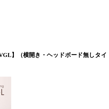
VGL】（横開き・ヘッドボード無しタイ