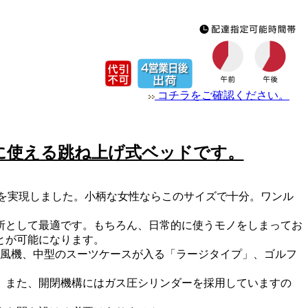
コチラをご確認ください。
に使える跳ね上げ式ベッドです。
化を実現しました。小柄な女性ならこのサイズで十分。ワンル
所として最適です。もちろん、日常的に使うモノをしまってお
とが可能になります。
扇風機、中型のスーツケースが入る「ラージタイプ」、ゴルフ
。また、開閉機構にはガス圧シリンダーを採用していますの