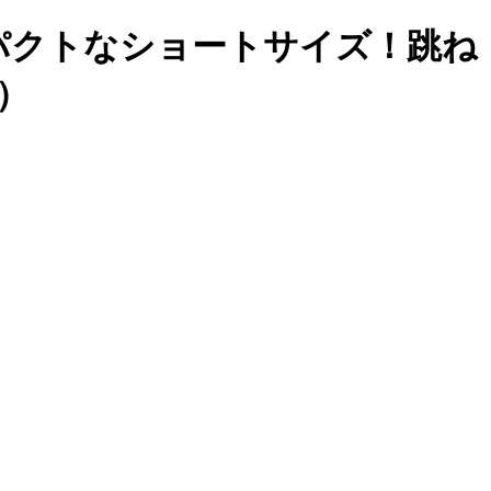
パクトなショートサイズ！跳ね
）