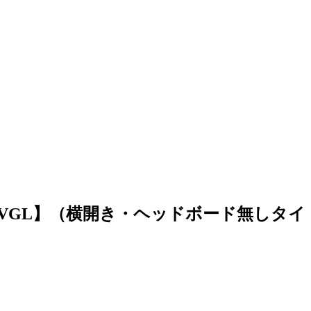
VGL】（横開き・ヘッドボード無しタイ