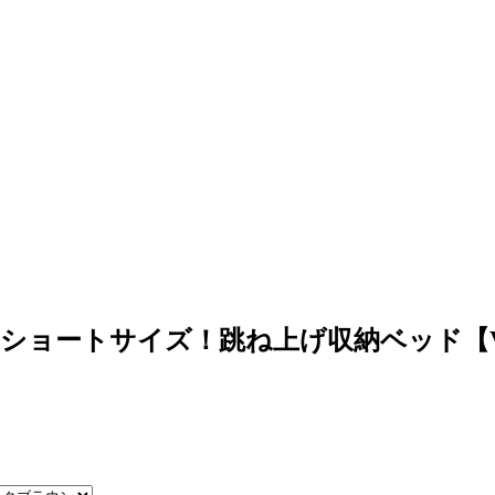
ショートサイズ！跳ね上げ収納ベッド【