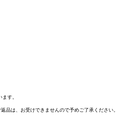
います。
ご返品は、お受けできませんので予めご了承ください。