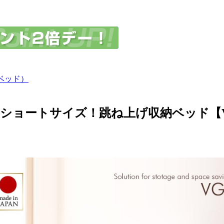
ベッド）
ショートサイズ！跳ね上げ収納ベッド【