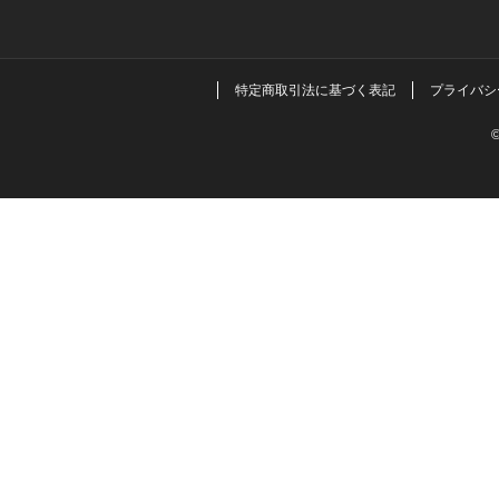
特定商取引法に基づく表記
プライバシ
©