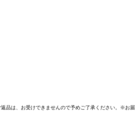
ご返品は、お受けできませんので予めご了承ください。※お届