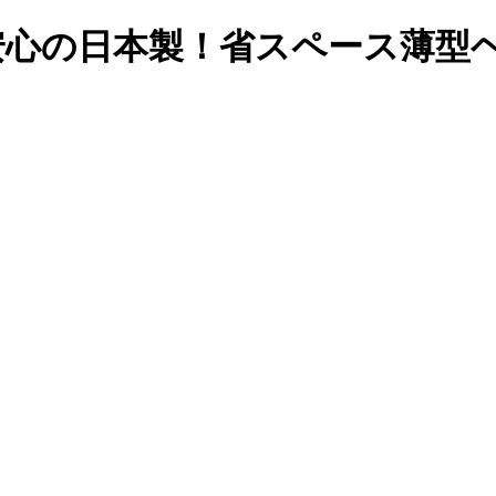
安心の日本製！省スペース薄型