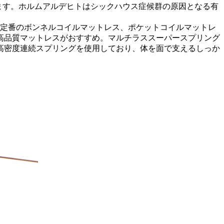
います。ホルムアルデヒトはシックハウス症候群の原因となる有
。定番のボンネルコイルマットレス、ポケットコイルマットレ
高品質マットレスがおすすめ。マルチラススーパースプリング
高密度連続スプリングを使用しており、体を面で支えるしっか