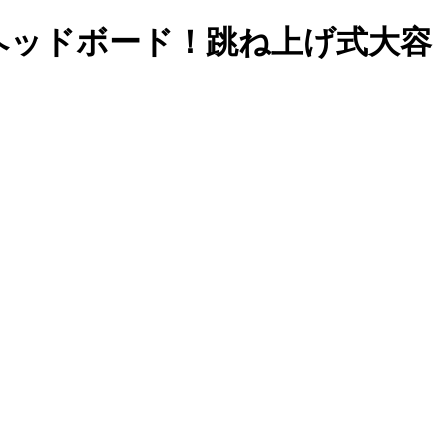
ヘッドボード！跳ね上げ式大容