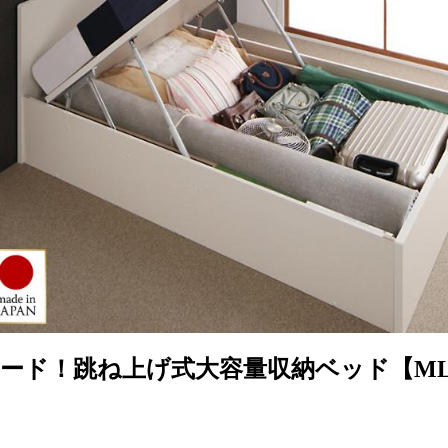
ード！跳ね上げ式大容量収納ベッド【ML