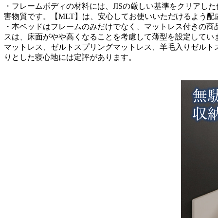
・フレームボディの材料には、JISの厳しい基準をクリアし
害物質です。【MLT】は、安心してお使いいただけるよう配
・本ベッドはフレームのみだけでなく、マットレス付きの商
スは、床面がやや高くなることを考慮して薄型を設定してい
マットレス、ゼルトスプリングマットレス、羊毛入りゼルト
りとした寝心地には定評があります。