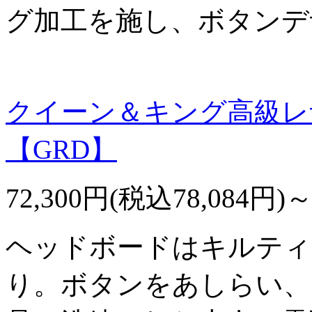
グ加工を施し、ボタンデ
クイーン＆キング高級レ
【GRD】
72,300円(税込78,084円)
ヘッドボードはキルティ
り。ボタンをあしらい、