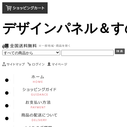
デザインパネル＆す