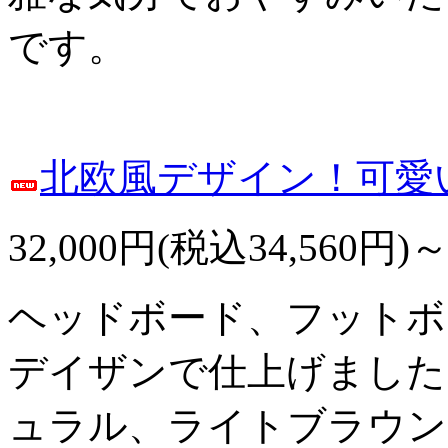
です。
北欧風デザイン！可愛
32,000円(税込34,560円)
ヘッドボード、フットボ
デイザンで仕上げました
ュラル、ライトブラウン