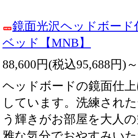
鏡面光沢ヘッドボード
ベッド【MNB】
88,600円(税込95,688円)
ヘッドボードの鏡面仕上
しています。洗練された
う輝きがお部屋を大人の
雅な気分でおやすみいた