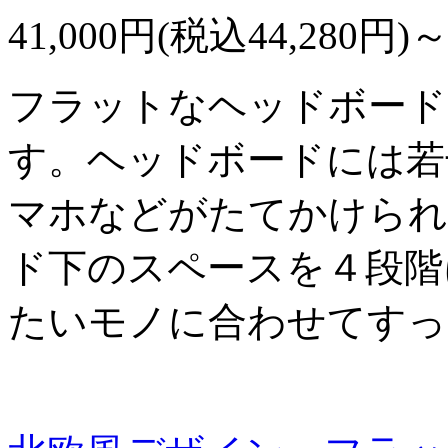
41,000円(税込44,280円)
フラットなヘッドボード
す。ヘッドボードには若
マホなどがたてかけられ
ド下のスペースを４段階
たいモノに合わせてすっ