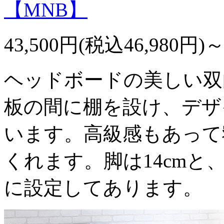
【MNB】
43,500円(税込46,980円)
ヘッドボードの美しい双
板の間に棚を設け、デザ
います。高級感もあって
くれます。脚は14cm
に設定してあります。