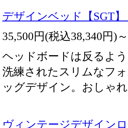
デザインベッド【SGT
35,500円(税込38,340円)
ヘッドボードは反るよう
洗練されたスリムなフォ
ッグデザイン。おしゃれ
ヴィンテージデザインロ