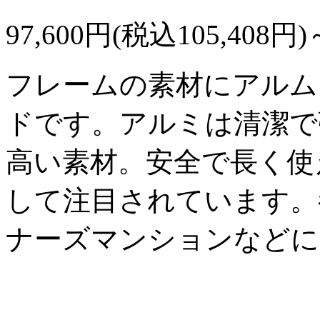
97,600円(税込105,408円)
フレームの素材にアルム
ドです。アルミは清潔で
高い素材。安全で長く使
して注目されています。
ナーズマンションなどに