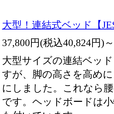
大型！連結式ベッド【JE
37,800円(税込40,824円)
大型サイズの連結ベッド
すが、脚の高さを高めに
にしました。これなら腰
です。ヘッドボードは小