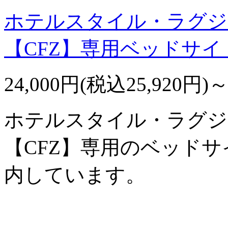
ホテルスタイル・ラグジ
【CFZ】専用ベッドサ
24,000円(税込25,920円)
ホテルスタイル・ラグジ
【CFZ】専用のベッド
内しています。