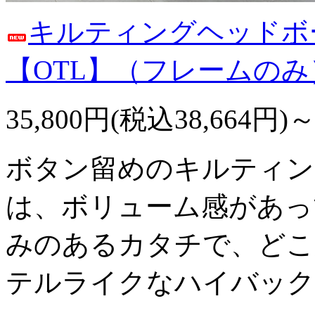
キルティングヘッドボ
【OTL】（フレームのみ
35,800円(税込38,664円)
ボタン留めのキルティン
は、ボリューム感があっ
みのあるカタチで、どこ
テルライクなハイバック