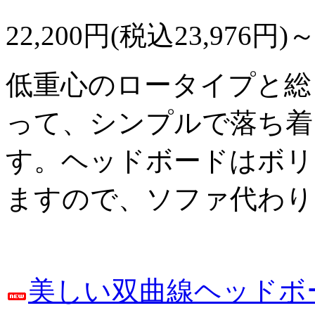
22,200円(税込23,976円)
低重心のロータイプと総
って、シンプルで落ち着
す。ヘッドボードはボリ
ますので、ソファ代わり
美しい双曲線ヘッドボ