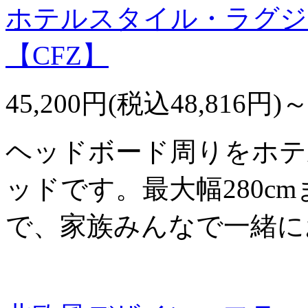
ホテルスタイル・ラグジ
【CFZ】
45,200円(税込48,816円)
ヘッドボード周りをホテ
ッドです。最大幅280c
で、家族みんなで一緒に