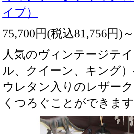
イプ）
75,700円(税込81,756円)
人気のヴィンテージテイ
ル、クイーン、キング）
ウレタン入りのレザーク
くつろぐことができます