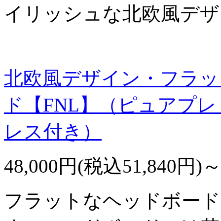
イリッシュな北欧風デザ
北欧風デザイン・フラッ
ド【FNL】（ピュアプ
レス付き）
48,000円(税込51,840円)
フラットなヘッドボード