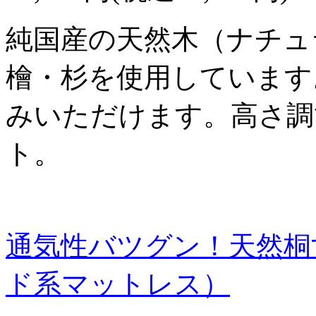
純国産の天然木（ナチュ
檜・杉を使用しています
みいただけます。高さ調
ト。
通気性バツグン！天然桐
ド系マットレス）