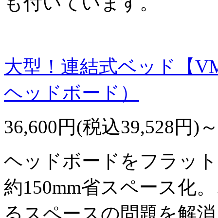
も付いています。
大型！連結式ベッド【V
ヘッドボード）
36,600円(税込39,528円)
ヘッドボードをフラット
約150mm省スペース化
るスペースの問題を解消