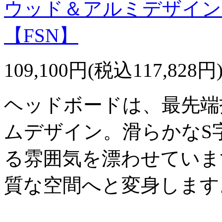
ウッド＆アルミデザイン
【FSN】
109,100円(税込117,828円
ヘッドボードは、最先端
ムデザイン。滑らかなS
る雰囲気を漂わせていま
質な空間へと変身します