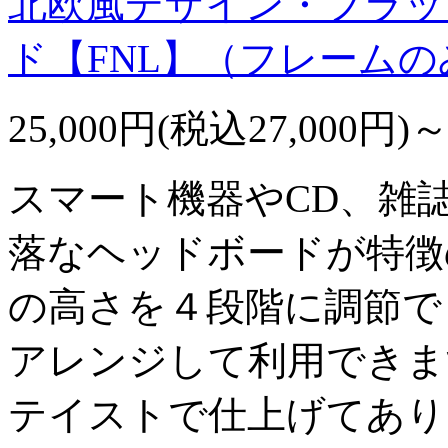
北欧風デザイン・フラッ
ド【FNL】（フレームの
25,000円(税込27,000円)
スマート機器やCD、雑
落なヘッドボードが特徴
の高さを４段階に調節で
アレンジして利用できま
テイストで仕上げてあり