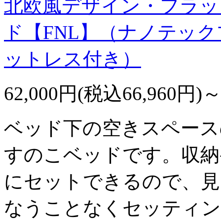
北欧風デザイン・フラッ
ド【FNL】（ナノテッ
ットレス付き）
62,000円(税込66,960円)
ベッド下の空きスペース
すのこベッドです。収納
にセットできるので、見
なうことなくセッティン