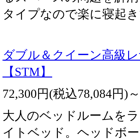
タイプなので楽に寝起き
ダブル＆クイーン高級レ
【STM】
72,300円(税込78,084円)
大人のベッドルームをラ
イトベッド。ヘッドボー