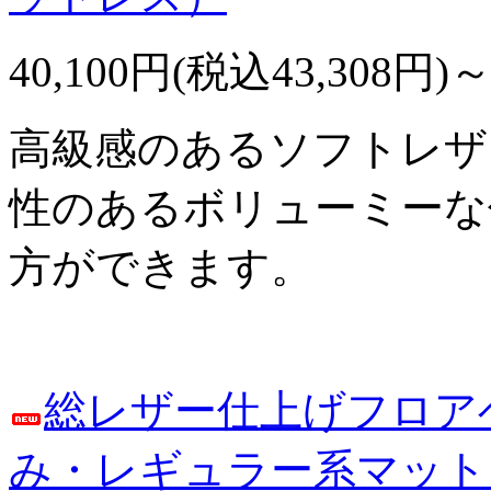
40,100円(税込43,308円)
高級感のあるソフトレザ
性のあるボリューミーな
方ができます。
総レザー仕上げフロア
み・レギュラー系マット