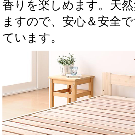
香りを楽しめます。天然
ますので、安心＆安全で
ています。