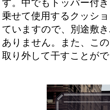
す。中でもトッパー付き
乗せて使用するクッショ
ていますので、別途敷き
ありません。また、この
取り外して干すことがで