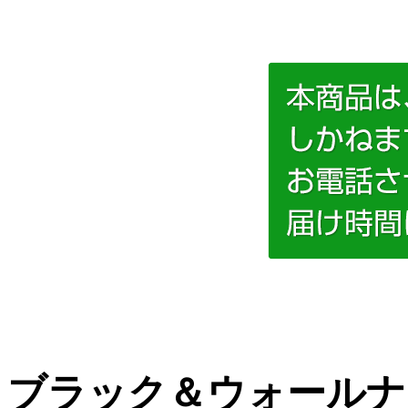
ブラック＆ウォールナ