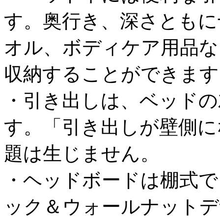
す。奥行き、深さともに
オル、ボディケア用品な
収納することができます
・引き出しは、ベッドの
す。「引き出しが壁側に
題は生じません。
・ヘッドボードは棚式で
ック＆ウォールナットデ