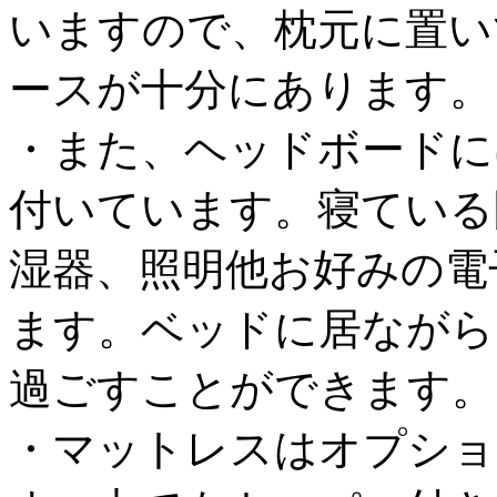
いますので、枕元に置い
ースが十分にあります。
・また、ヘッドボードには
付いています。寝ている
湿器、照明他お好みの電
ます。ベッドに居ながら
過ごすことができます。
・マットレスはオプショ