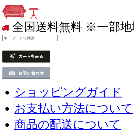
全国送料無料
※一部地
ショッピングガイド
お支払い方法について
商品の配送について