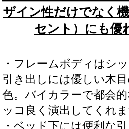
ザイン性だけでなく機
セント）にも優
・フレームボディはシッ
引き出しには優しい木目
色。バイカラーで都会的
ッコ良く演出してくれま
・ベッド下には便利な引