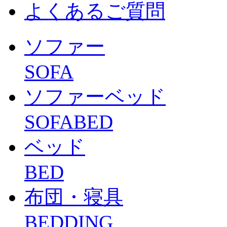
よくあるご質問
ソファー
SOFA
ソファーベッド
SOFABED
ベッド
BED
布団・寝具
BEDDING