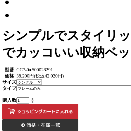
シンプルでスタイリッ
でカッコいい収納ベッ
型番
CC7-0●500028291
価格
38,200円(税込42,020円)
サイズ
タイプ
購入数