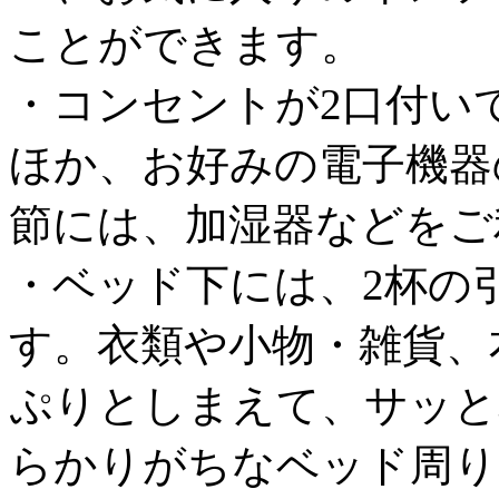
ことができます。
・コンセントが2口付い
ほか、お好みの電子機器
節には、加湿器などをご
・ベッド下には、2杯の
す。衣類や小物・雑貨、
ぷりとしまえて、サッと
らかりがちなベッド周り