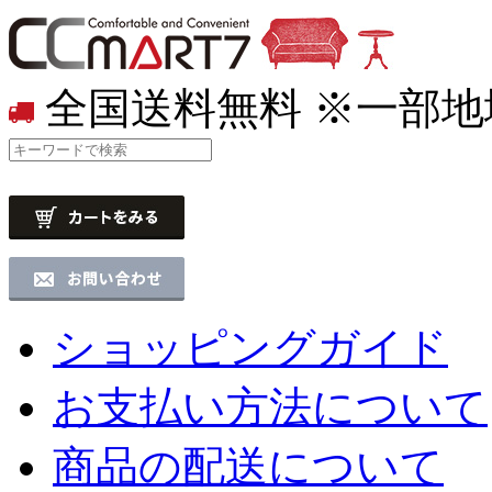
全国送料無料
※一部地
ショッピングガイド
お支払い方法について
商品の配送について