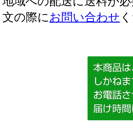
地域への配送に送料が必
文の際に
お問い合わせ
く