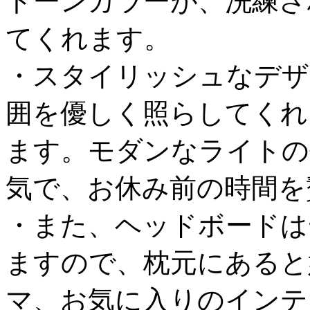
トーンカラーが、洗練さ
てくれます。
・スタイリッシュなデザ
囲を優しく照らしてくれ
ます。モダンなライトの
気で、お休み前の時間を
・また、ヘッドボードは
ますので、枕元にあると
マ、お気に入りのインテ