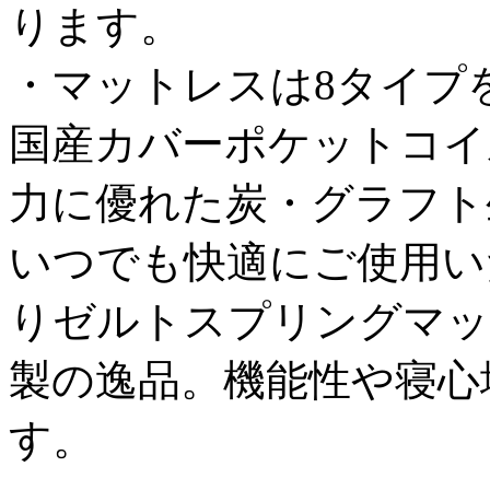
ります。
・マットレスは8タイプ
国産カバーポケットコイ
力に優れた炭・グラフト
いつでも快適にご使用い
りゼルトスプリングマッ
製の逸品。機能性や寝心
す。