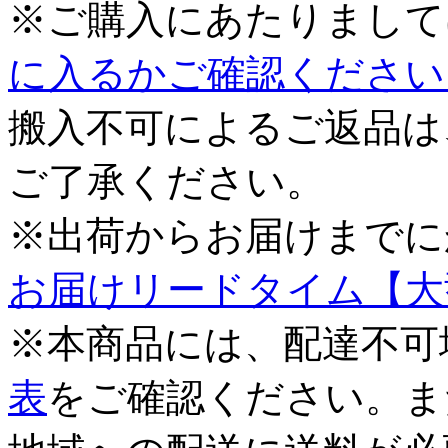
※ご購入にあたりまして
に入るかご確認ください
搬入不可によるご返品は
ご了承ください。
※出荷からお届けまでに
お届けリードタイム【大
※本商品には、配達不可
表
をご確認ください。ま