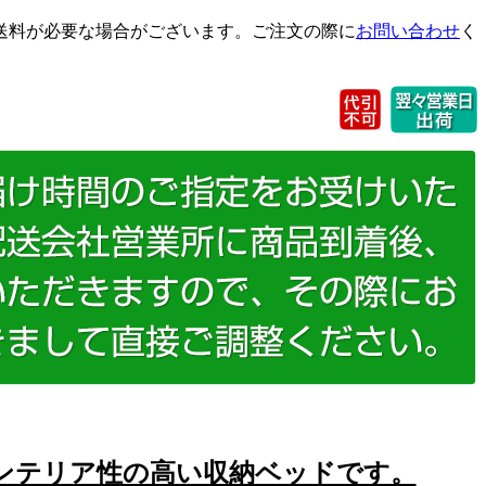
送料が必要な場合がございます。ご注文の際に
お問い合わせ
く
ンテリア性の高い収納ベッドです。