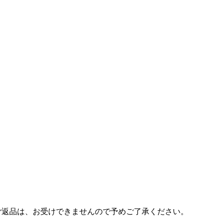
ご返品は、お受けできませんので予めご了承ください。