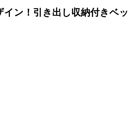
ザイン！引き出し収納付きベッ