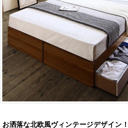
お洒落な北欧風ヴィンテージデザイン！