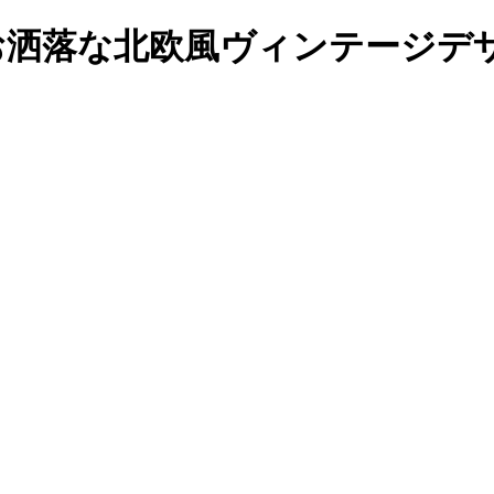
お洒落な北欧風ヴィンテージデ