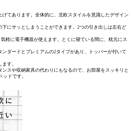
上げてあります。全体的に、北欧スタイルを意識したデザイン
。
の下にサッとしまうことができます。2つの引き出しは左右ど
、気軽に電子機器が使えます。とくに寝ている間に、枕元にス
タンダードとプレミアムの2タイプがあり、トッパーが付いて
します。
タンスや収納家具の代わりにもなるので、お部屋をスッキリと
ベッドです。