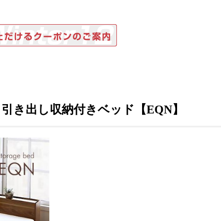
引き出し収納付きベッド【EQN】