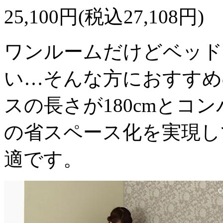
25,100円(税込27,108円)
ワンルームだけどベッド
い…そんな方におすすめ
スの長さが180cmとコン
の省スペース化を実現し
適です。