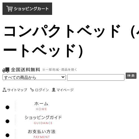
コンパクトベッド（
ートベッド）