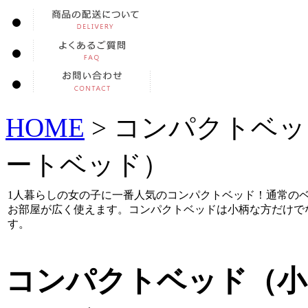
HOME
> コンパクトベ
ートベッド）
1人暮らしの女の子に一番人気のコンパクトベッド！通常の
お部屋が広く使えます。コンパクトベッドは小柄な方だけで
す。
コンパクトベッド（小