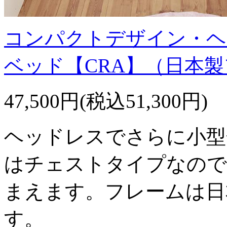
コンパクトデザイン・ヘ
ベッド【CRA】（日本
47,500円(税込51,300円)
ヘッドレスでさらに小型
はチェストタイプなので
まえます。フレームは日
す。