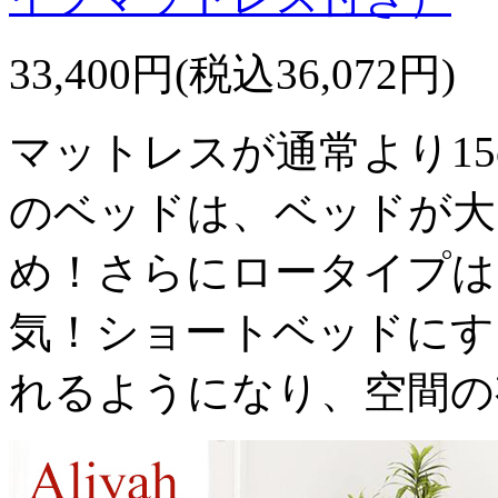
33,400円(税込36,072円)
マットレスが通常より1
のベッドは、ベッドが大
め！さらにロータイプは
気！ショートベッドにす
れるようになり、空間の