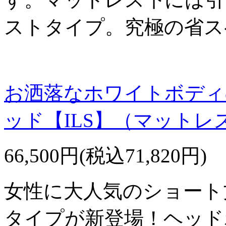
ストタイプ。究極の省ス
お洒落なホワイトボディ
ッド【ILS】（マットレ
66,500円(税込71,820円)
女性に大人気のショート
タイプが新登場！ヘッド