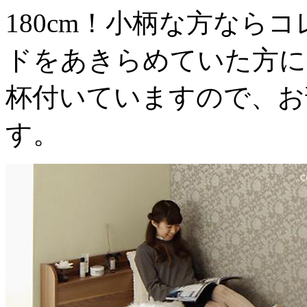
180cm！小柄な方なら
ドをあきらめていた方に
杯付いていますので、お
す。