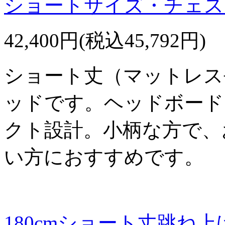
ショートサイズ・チェス
42,400円(税込45,792円)
ショート丈（マットレス長
ッドです。ヘッドボードを
クト設計。小柄な方で、
い方におすすめです。
180cmショート丈跳ね