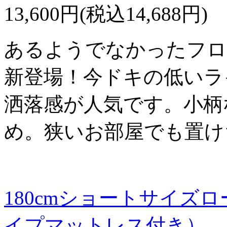
13,600円(税込14,688円)
あるようでなかったフロ
新登場！今ドキの低いラ
洒落感が人気です。小柄
め。狭いお部屋でも置け
180cmショートサイズ
イプマットレス付き）