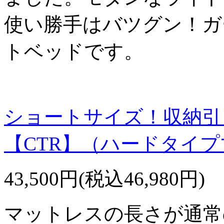
使い勝手はバツグン！ガ
トベッドです。
ショートサイズ！収納引
【CTR】（ハードタイ
43,500円(税込46,980円)
マットレスの長さが通常の1