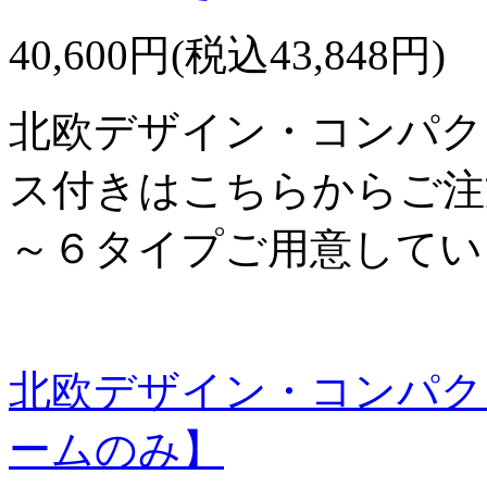
40,600円(税込43,848円)
北欧デザイン・コンパク
ス付きはこちらからご注
～６タイプご用意してい
北欧デザイン・コンパク
ームのみ】