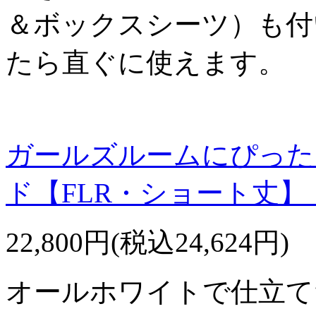
＆ボックスシーツ）も付
たら直ぐに使えます。
ガールズルームにぴった
ド【FLR・ショート丈
22,800円(税込24,624円)
オールホワイトで仕立て