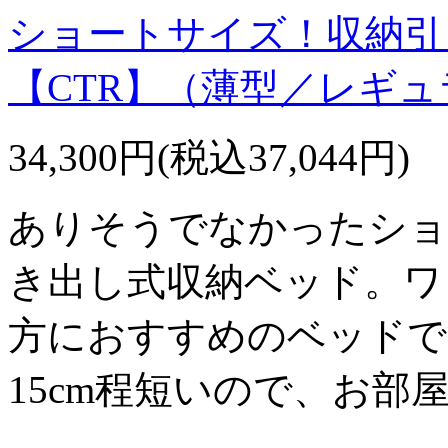
ショートサイズ！収納引
【CTR】（薄型／レギ
34,300円(税込37,044円)
ありそうでなかったショ
き出し式収納ベッド。ワ
方におすすめのベッドで
15cm程短いので、お部