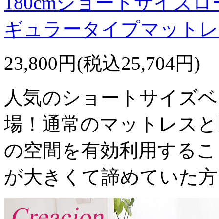
180cmショートサイズ
ギュラータイプマットレ
23,800円(税込25,704円)
人気のショートサイズベ
場！通常のマットレスと
の空間を有効利用するこ
が大きくて諦めていた方