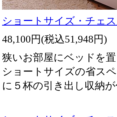
ショートサイズ・チェス
48,100円(税込51,948円)
狭いお部屋にベッドを置
ショートサイズの省スペ
に５杯の引き出し収納が