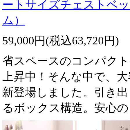
ートサイズチェストベッ
ム）
59,000円(税込63,720円)
省スペースのコンパクト
上昇中！そんな中で、大
新登場しました。引き出
るボックス構造。安心の