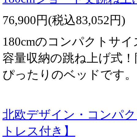
76,900円(税込83,052円)
180cmのコンパクトサ
容量収納の跳ね上げ式！
ぴったりのベッドです。
北欧デザイン・コンパク
トレス付き】