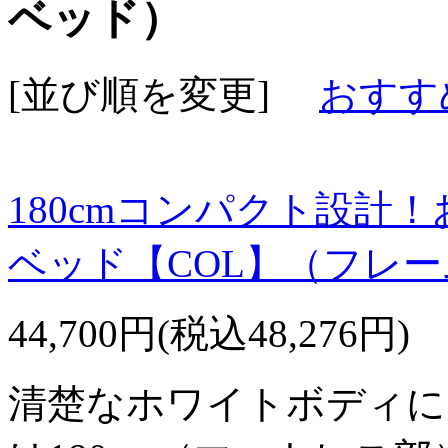
ベッド）
[並び順を変更]
おすす
180cmコンパクト設計
ベッド【COL】（フレ
44,700円(税込48,276円)
清楚なホワイトボディに