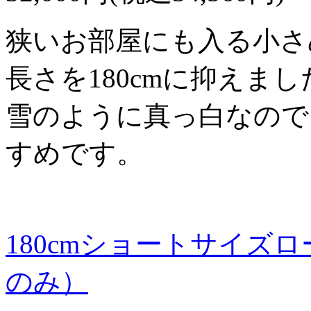
狭いお部屋にも入る小さ
長さを180cmに抑えま
雪のように真っ白なので
すめです。
180cmショートサイズ
のみ）