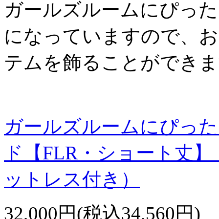
ガールズルームにぴった
になっていますので、お
テムを飾ることができま
ガールズルームにぴった
ド【FLR・ショート丈
ットレス付き）
32,000円(税込34,560円)