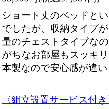
ショート丈のベッドとい
でしたが、収納タイプが
量のチェストタイプなの
がちなお部屋もスッキリ
本製なので安心感が違い
〈組立設置サービス付き