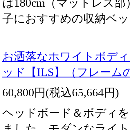
は180cm（マットレス
子におすすめの収納ベッ
お洒落なホワイトボディ
ッド【ILS】（フレーム
60,800円(税込65,664円)
ヘッドボード＆ボディを
ました。モダンなライト