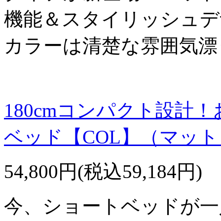
機能＆スタイリッシュデ
カラーは清楚な雰囲気漂
180cmコンパクト設計
ベッド【COL】（マッ
54,800円(税込59,184円)
今、ショートベッドが一