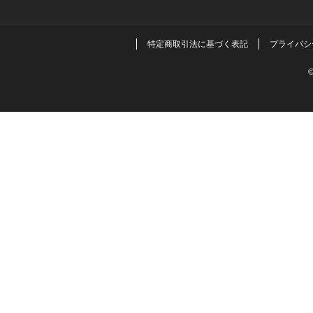
特定商取引法に基づく表記
プライバシ
©