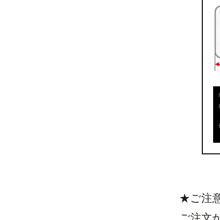
★ご注
ご注文