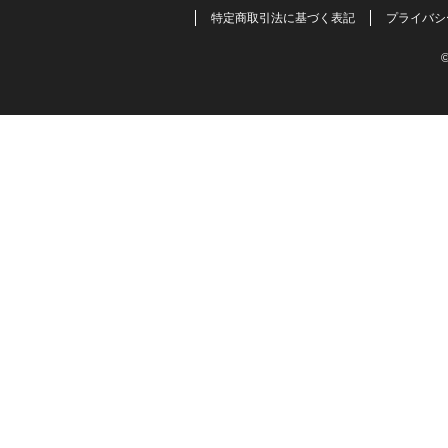
特定商取引法に基づく表記
プライバシ
©