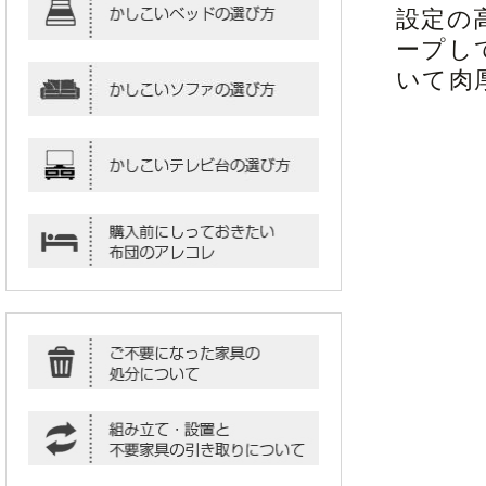
設定の
ープし
いて肉