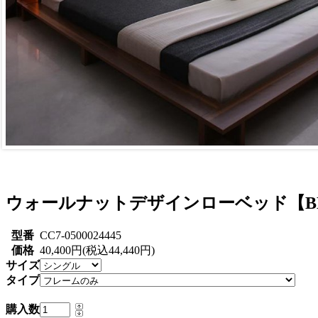
ウォールナットデザインローベッド【B
型番
CC7-0500024445
価格
40,400円(税込44,440円)
サイズ
タイプ
購入数