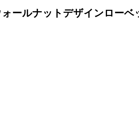
ウォールナットデザインローベッ