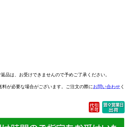
ご返品は、お受けできませんので予めご了承ください。
送料が必要な場合がございます。ご注文の際に
お問い合わせ
く