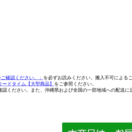
るかご確認ください。」
を必ずお読みください。搬入不可による
リードタイム【大型商品】
をご参照ください。
確認ください。また、沖縄県および全国の一部地域への配送に