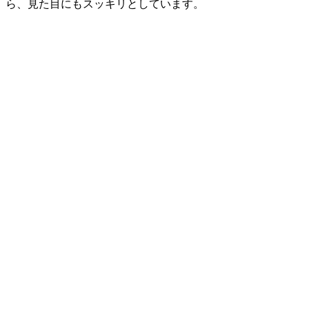
ら、見た目にもスッキリとしています。