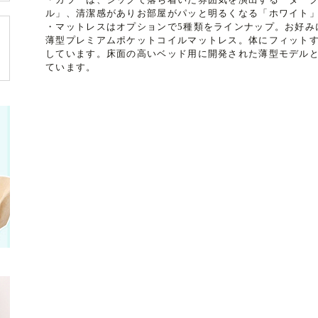
ル」、清潔感がありお部屋がパッと明るくなる「ホワイト」
・マットレスはオプションで5種類をラインナップ。お好み
薄型プレミアムポケットコイルマットレス。体にフィット
しています。床面の高いベッド用に開発された薄型モデルと
ています。