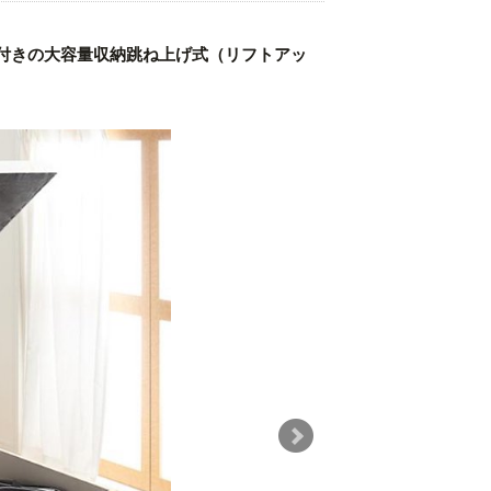
付きの大容量収納跳ね上げ式（リフトアッ