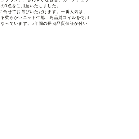
の3色をご用意いたしました。
に合せてお選びいただけます。一番人気は、
する柔らかいニット生地、高品質コイルを使用
なっています。5年間の長期品質保証が付い