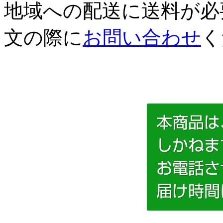
地域への配送に送料が必
文の際に
お問い合わせ
く