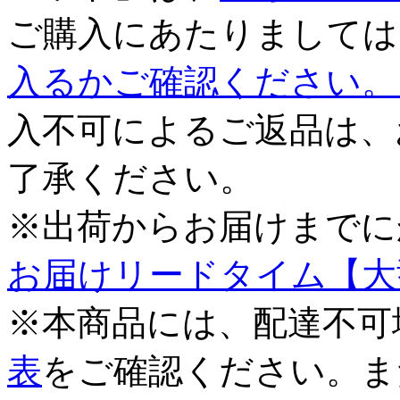
ご購入にあたりましては
入るかご確認ください。
入不可によるご返品は、
了承ください。
※出荷からお届けまでに
お届けリードタイム【大
※本商品には、配達不可
表
をご確認ください。ま