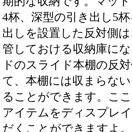
期的な収納です。マット
4杯、深型の引き出し5
出しを設置した反対側は
管しておける収納庫にな
ドのスライド本棚の反対
て、本棚には収まらない
ることができます。ここ
アイテムをディスプレイ
だくことができますよ。