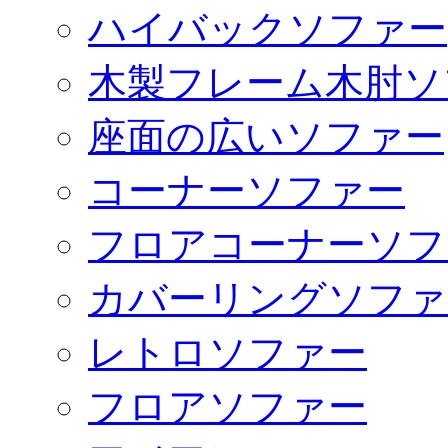
ハイバックソファー
木製フレーム木肘ソ
座面の広いソファー
コーナーソファー
フロアコーナーソフ
カバーリングソファ
レトロソファー
フロアソファー