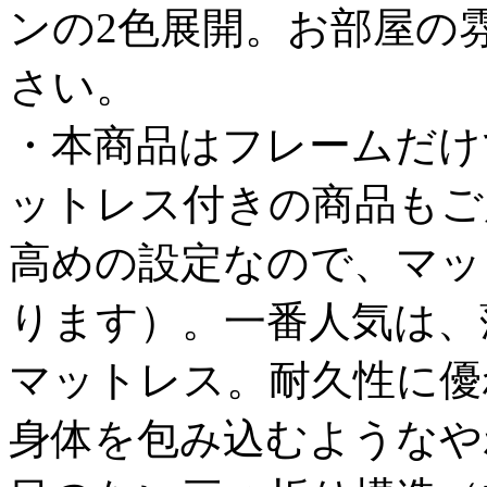
ンの2色展開。お部屋の
さい。
・本商品はフレームだけ
ットレス付きの商品もご
高めの設定なので、マッ
ります）。一番人気は、
マットレス。耐久性に優
身体を包み込むようなや