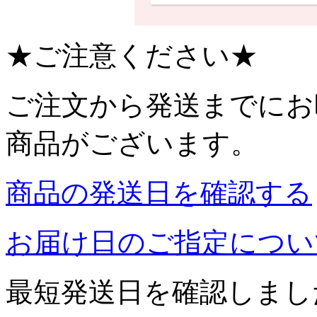
★ご注意ください★
ご注文から発送までにお
商品がございます。
商品の発送日を確認する
お届け日のご指定につい
最短発送日を確認しまし