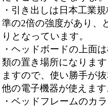
・引き出しは日本工業規
準の2倍の強度があり、
りとなっています。
・ヘッドボードの上面は
類の置き場所になります
ますので、使い勝手が抜
他の電子機器が使えます
・ベッドフレームのカラ