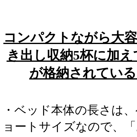
コンパクトながら大容
き出し収納5杯に加え
が格納されている
・ベッド本体の長さは、
ョートサイズなので、「