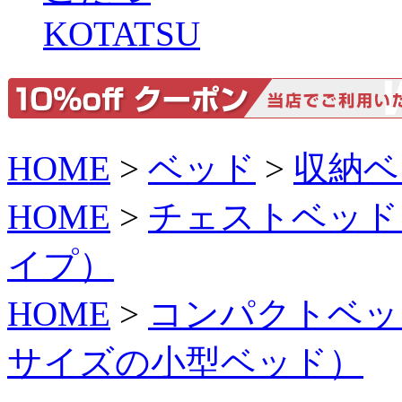
KOTATSU
HOME
>
ベッド
>
収納ベ
HOME
>
チェストベッド
イプ）
HOME
>
コンパクトベッ
サイズの小型ベッド）