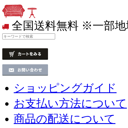
全国送料無料
※一部地
ショッピングガイド
お支払い方法について
商品の配送について