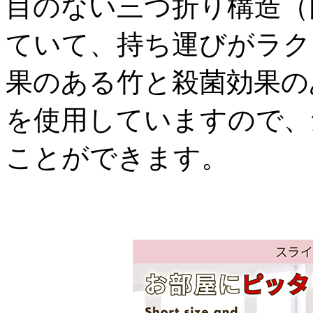
目のない三つ折り構造（
ていて、持ち運びがラク
果のある竹と殺菌効果の
を使用していますので、
ことができます。