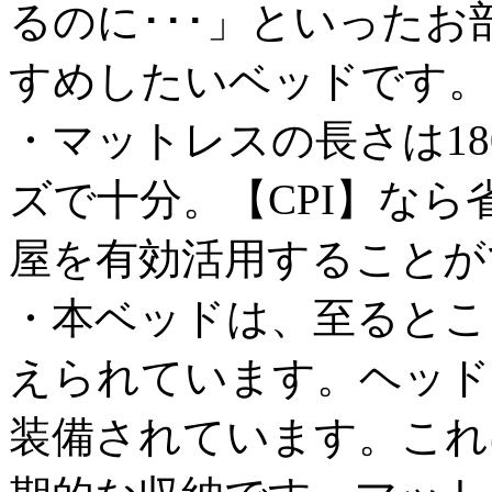
るのに･･･」といった
すめしたいベッドです。
・マットレスの長さは18
ズで十分。【CPI】な
屋を有効活用することが
・本ベッドは、至るとこ
えられています。ヘッド
装備されています。これ