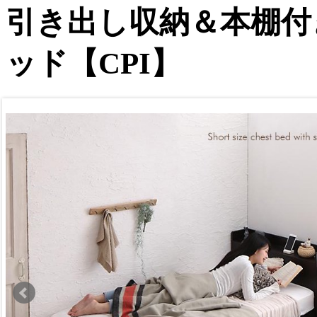
引き出し収納＆本棚付
ッド【CPI】