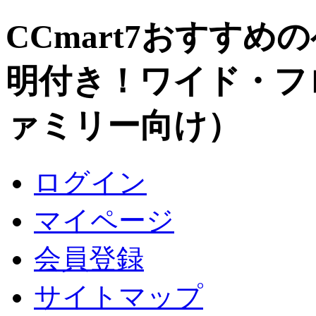
CCmart7おすすめ
明付き！ワイド・フ
ァミリー向け）
ログイン
マイページ
会員登録
サイトマップ