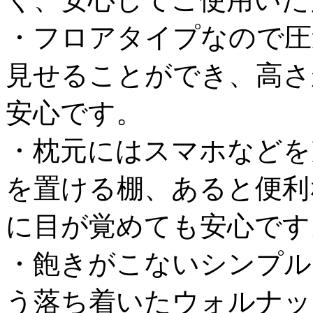
・フロアタイプなので圧
見せることができ、高さ
安心です。
・枕元にはスマホなどを
を置ける棚、あると便利
に目が覚めても安心です
・飽きがこないシンプル
う落ち着いたウォルナッ