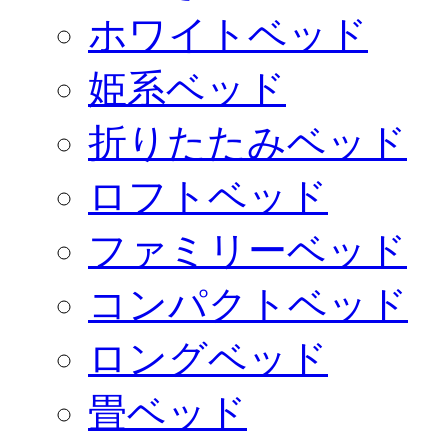
ホワイトベッド
姫系ベッド
折りたたみベッド
ロフトベッド
ファミリーベッド
コンパクトベッド
ロングベッド
畳ベッド