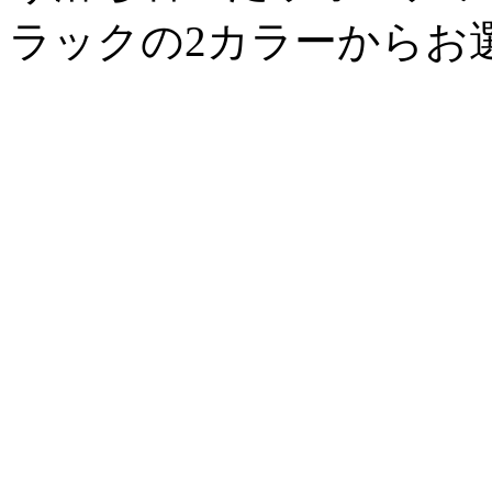
ラックの2カラーからお