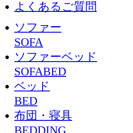
よくあるご質問
ソファー
SOFA
ソファーベッド
SOFABED
ベッド
BED
布団・寝具
BEDDING