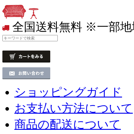
全国送料無料
※一部地
ショッピングガイド
お支払い方法について
商品の配送について