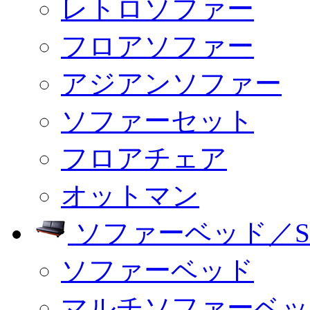
レトロソファー
フロアソファー
アジアンソファー
ソファーセット
フロアチェア
オットマン
ソファーベッド／SO
ソファーベッド
マルチソファーベッ