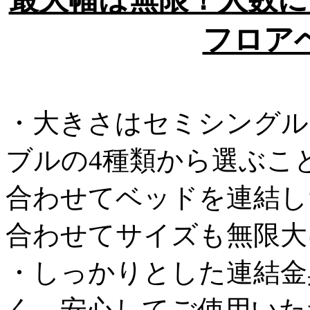
フロア
・大きさはセミシングル
ブルの4種類から選ぶこ
合わせてベッドを連結し
合わせてサイズも無限大
・しっかりとした連結金
く、安心してご使用いた