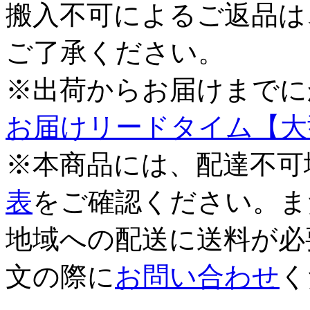
搬入不可によるご返品は
ご了承ください。
※出荷からお届けまでに
お届けリードタイム【大
※本商品には、配達不可
表
をご確認ください。ま
地域への配送に送料が必
文の際に
お問い合わせ
く