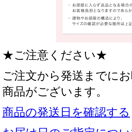
★ご注意ください★
ご注文から発送までにお
商品がございます。
商品の発送日を確認する