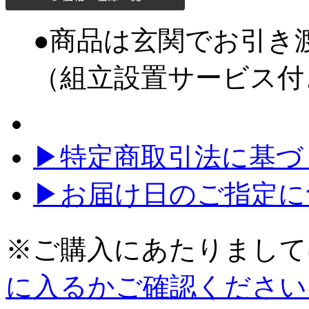
●商品は玄関でお引き
（組立設置サービス付
▶特定商取引法に基づく
▶お届け日のご指定に
※ご購入にあたりまして
に入るかご確認ください