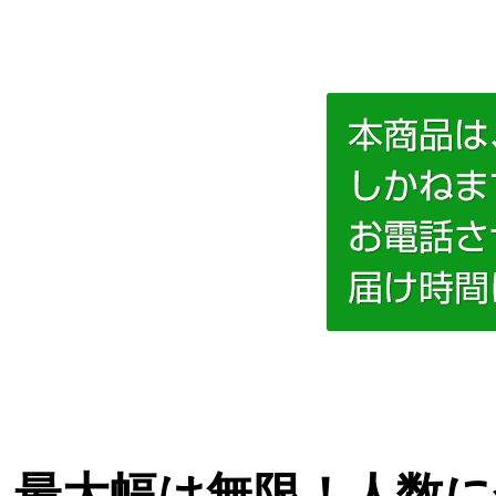
最大幅は無限！人数に