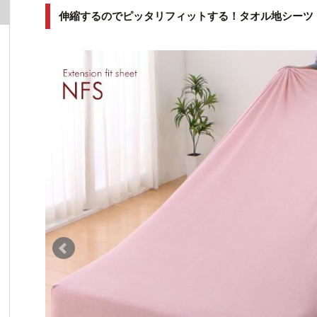
伸縮するのでピッタリフィットする！タオル地シーツ【