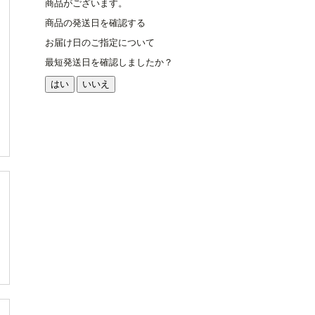
商品がございます。
商品の発送日を確認する
お届け日のご指定について
最短発送日を確認しましたか？
はい
いいえ