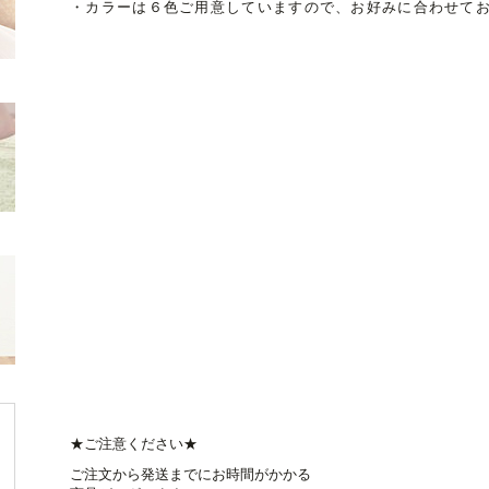
・カラーは６色ご用意していますので、お好みに合わせて
★ご注意ください★
ご注文から発送までにお時間がかかる