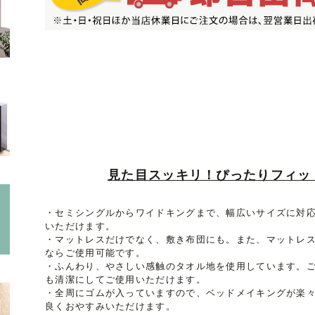
見た目スッキリ！ぴったりフィッ
・セミシングルからワイドキングまで、幅広いサイズに対
いただけます。
・マットレスだけでなく、敷き布団にも。また、マットレス
ならご使用可能です。
・ふんわり、やさしい感触のタオル地を使用しています。
も清潔にしてご使用いただけます。
・全周にゴムが入っていますので、ベッドメイキングが楽
良くおやすみいただけます。