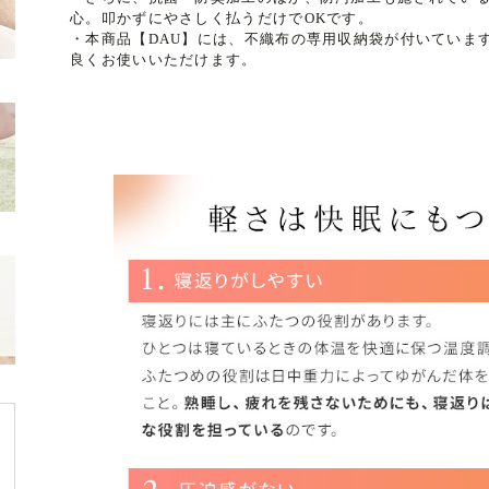
心。叩かずにやさしく払うだけでOKです。
・本商品【DAU】には、不織布の専用収納袋が付いていま
良くお使いいただけます。