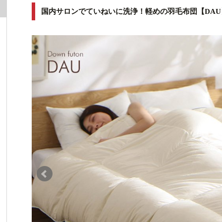
国内サロンでていねいに洗浄！軽めの羽毛布団【DAU