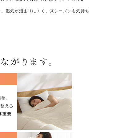
す。湿気が溜まりにくく、来シーズンも気持ち