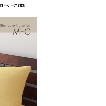
ローケース2枚組