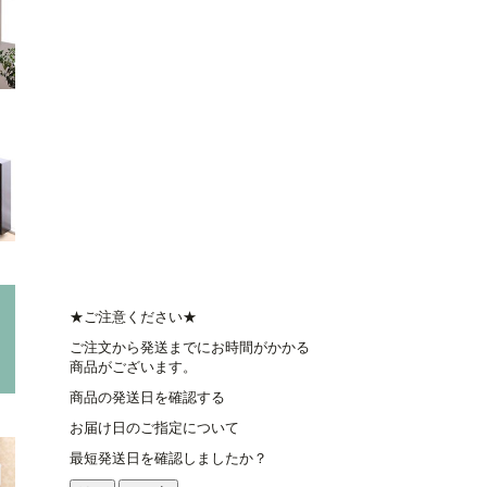
★ご注意ください★
ご注文から発送までにお時間がかかる
商品がございます。
商品の発送日を確認する
お届け日のご指定について
最短発送日を確認しましたか？