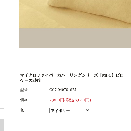
マイクロファイバーカバーリングシリーズ【MFC】ピロー
ケース2枚組
型番
CC7-040701675
価格
2,800円(税込3,080円)
色