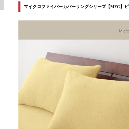
マイクロファイバーカバーリングシリーズ【MFC】ピ