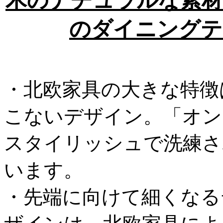
木のナチュラルな素材
のダイニングテ
・北欧家具の大きな特徴
こないデザイン。「オン
スタイリッシュで洗練さ
います。
・先端に向けて細くなる