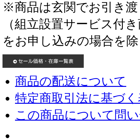
※商品は玄関でお引き渡
（組立設置サービス付き
をお申し込みの場合を除
商品の配送について
特定商取引法に基づく表
この商品について問い