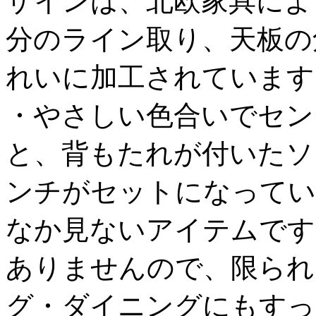
ザインは、北欧家具によ
分のライン取り、天板の
れいに加工されています
・やさしい色合いでセン
と、背もたれが付いたソ
ンチがセットになってい
なか見ないアイテムです
ありませんので、限られ
グ・ダイニングにもすっ