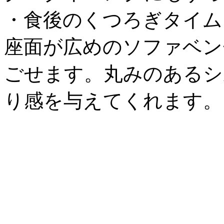
・食後のくつろぎタイム
座面が広めのソファベン
ごせます。丸みのあるシ
り感を与えてくれます。