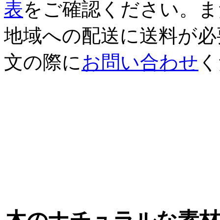
表
をご確認ください。ま
地域への配送に送料が必
文の際に
お問い合わせ
く