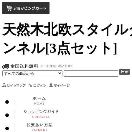
天然木北欧スタイルダ
ンネル[3点セット]