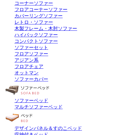
コーナーソファー
フロアコーナーソファー
カバーリングソファー
レトロ・ソファー
木製フレーム・木肘ソファー
ハイバックソファー
コンパクトソファー
ソファーセット
フロアソファー
アジアン系
フロアチェア
オットマン
ソファーカバー
ソファーベッド
マルチソファーベッド
デザインパネル＆すのこベッド
収納付きベッド