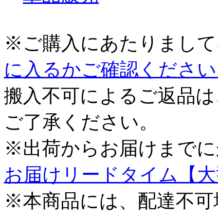
※ご購入にあたりまして
に入るかご確認ください
搬入不可によるご返品は
ご了承ください。
※出荷からお届けまでに
お届けリードタイム【大
※本商品には、配達不可