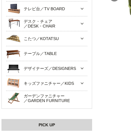
テレビ台／TV BOARD
デスク・チェア
／DESK・CHAIR
こたつ／KOTATSU
テーブル／TABLE
デザイナーズ／DESIGNERS
キッズファニチャー／KIDS
ガーデンファニチャー
／GARDEN FURNITURE
PICK UP