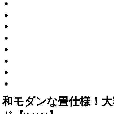
和モダンな畳仕様！大