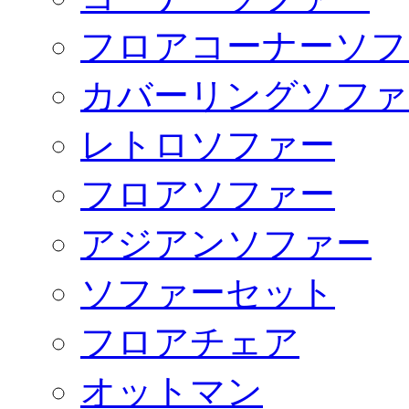
フロアコーナーソフ
カバーリングソファ
レトロソファー
フロアソファー
アジアンソファー
ソファーセット
フロアチェア
オットマン