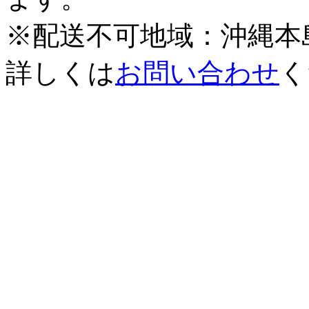
※配送不可地域：沖縄本
詳しくは
お問い合わせ
く