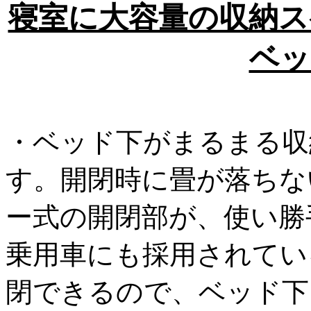
寝室に大容量の収納ス
ベッ
・ベッド下がまるまる収
す。開閉時に畳が落ちな
ー式の開閉部が、使い勝
乗用車にも採用されてい
閉できるので、ベッド下