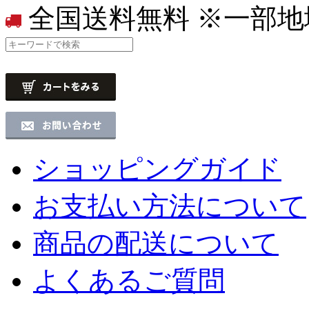
全国送料無料
※一部地
ショッピングガイド
お支払い方法について
商品の配送について
よくあるご質問