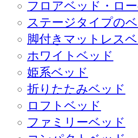
フロアベッド・ロー
ステージタイプのベ
脚付きマットレスベ
ホワイトベッド
姫系ベッド
折りたたみベッド
ロフトベッド
ファミリーベッド