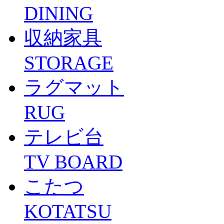
DINING
収納家具
STORAGE
ラグマット
RUG
テレビ台
TV BOARD
こたつ
KOTATSU