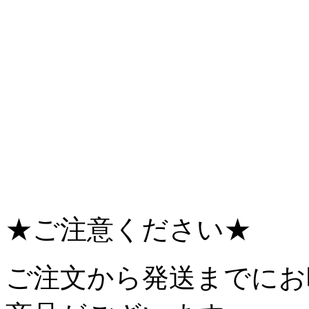
★ご注意ください★
ご注文から発送までにお