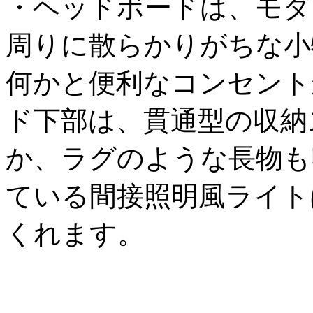
・ヘッドボードは、モダ
周りに散らかりがちな小
何かと便利なコンセント
ド下部は、貫通型の収納
か、ラグのような長物も
ている間接照明風ライト
くれます。