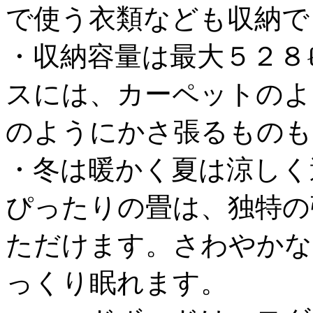
で使う衣類なども収納で
・収納容量は最大５２８
スには、カーペットのよ
のようにかさ張るものも
・冬は暖かく夏は涼しく
ぴったりの畳は、独特の
ただけます。さわやかな
っくり眠れます。