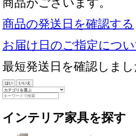
商品がございます。
商品の発送日を確認する
お届け日のご指定につい
最短発送日を確認しまし
はい
いいえ
インテリア家具を探す