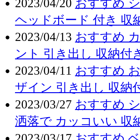
2023/04/20
おすすめ 
ヘッドボード 付き 収
2023/04/13
おすすめ カ
ント 引き出し 収納付
2023/04/11
おすすめ お
ザイン 引き出し 収納
2023/03/27
おすすめ シ
洒落で カッコいい 収
2023/03/17
おすすめ ベ