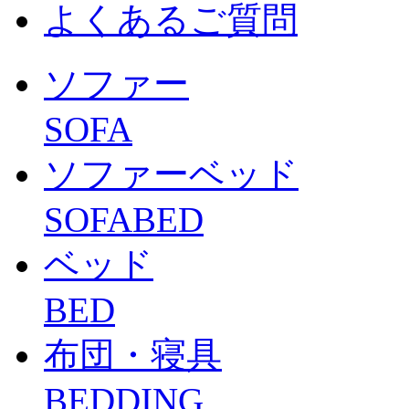
よくあるご質問
ソファー
SOFA
ソファーベッド
SOFABED
ベッド
BED
布団・寝具
BEDDING