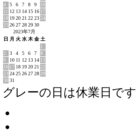
4
5
6
7
8
9
10
11
12
13
14
15
16
17
18
19
20
21
22
23
24
25
26
27
28
29
30
2023年7月
日
月
火
水
木
金
土
1
2
3
4
5
6
7
8
9
10
11
12
13
14
15
16
17
18
19
20
21
22
23
24
25
26
27
28
29
30
31
グレーの日は休業日です