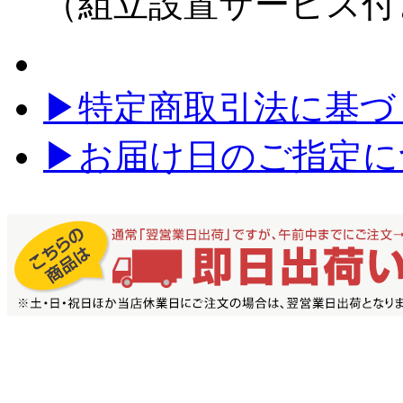
（組立設置サービス付
▶特定商取引法に基づく
▶お届け日のご指定に