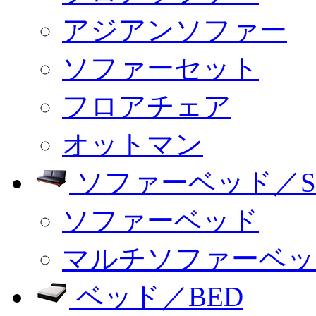
アジアンソファー
ソファーセット
フロアチェア
オットマン
ソファーベッド／SO
ソファーベッド
マルチソファーベッ
ベッド／BED