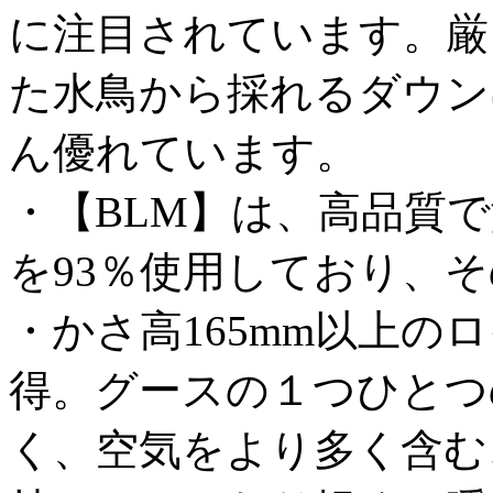
に注目されています。厳
た水鳥から採れるダウン
ん優れています。
・【BLM】は、高品質
を93％使用しており、
・かさ高165mm以上の
得。グースの１つひとつ
く、空気をより多く含む