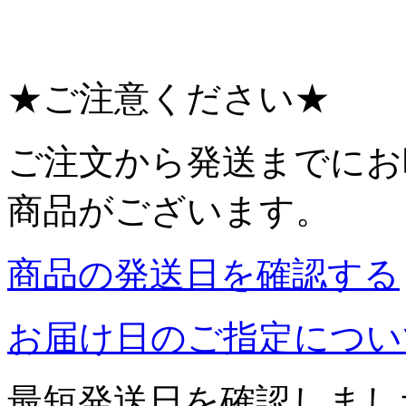
★ご注意ください★
ご注文から発送までにお
商品がございます。
商品の発送日を確認する
お届け日のご指定につい
最短発送日を確認しまし