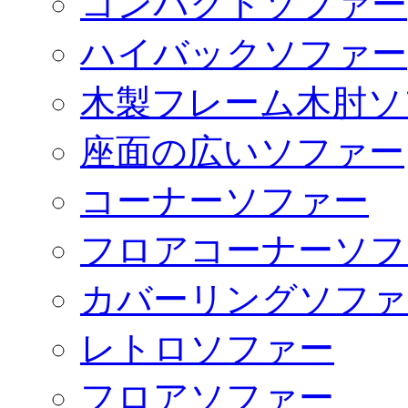
コンパクトソファー
ハイバックソファー
木製フレーム木肘ソ
座面の広いソファー
コーナーソファー
フロアコーナーソフ
カバーリングソファ
レトロソファー
フロアソファー