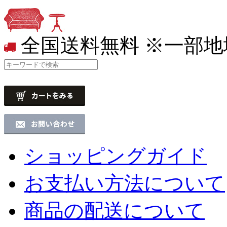
全国送料無料
※一部地
ショッピングガイド
お支払い方法について
商品の配送について