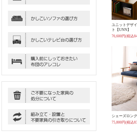
ユニットデザ
ト【UNN】
76,600円(税込84
シェーズロング
75,800円(税込83