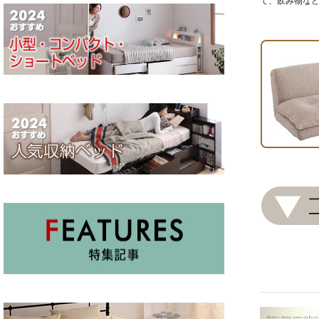
て、飲み物な