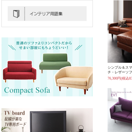
シンプル＆ス
チ・レザーソフ
76,300円(税込83