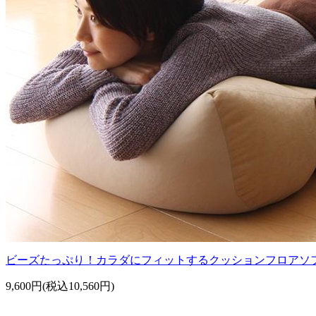
ビーズたっぷり！カラダにフィットするクッションフロアソフ
9,600円(税込10,560円)