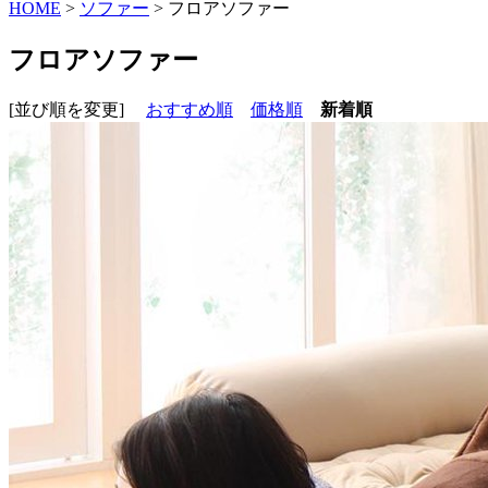
HOME
>
ソファー
> フロアソファー
フロアソファー
[並び順を変更]
おすすめ順
価格順
新着順