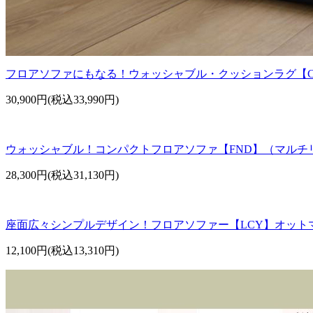
フロアソファにもなる！ウォッシャブル・クッションラグ【C
30,900円(税込33,990円)
ウォッシャブル！コンパクトフロアソファ【FND】（マルチ
28,300円(税込31,130円)
座面広々シンプルデザイン！フロアソファー【LCY】オット
12,100円(税込13,310円)