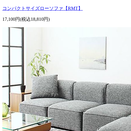
コンパクトサイズローソファ【RMT】
17,100円(税込18,810円)