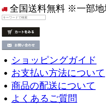
全国送料無料
※一部地
ショッピングガイド
お支払い方法について
商品の配送について
よくあるご質問