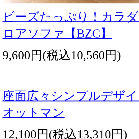
ビーズたっぷり！カラダ
ロアソファ【BZC】
9,600円(税込10,560円)
座面広々シンプルデザイ
オットマン
12,100円(税込13,310円)