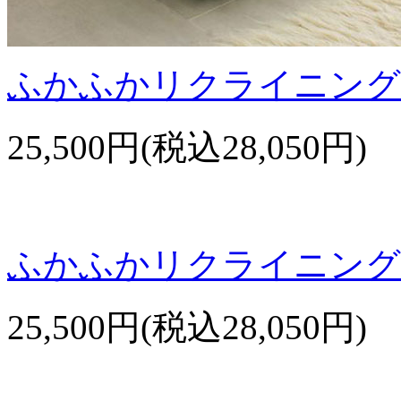
ふかふかリクライニング
25,500円(税込28,050円)
ふかふかリクライニング
25,500円(税込28,050円)