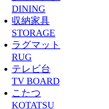
DINING
収納家具
STORAGE
ラグマット
RUG
テレビ台
TV BOARD
こたつ
KOTATSU