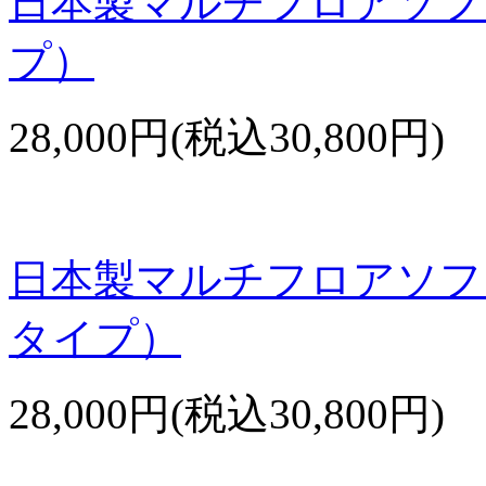
日本製マルチフロアソフ
プ）
28,000円(税込30,800円)
日本製マルチフロアソフ
タイプ）
28,000円(税込30,800円)