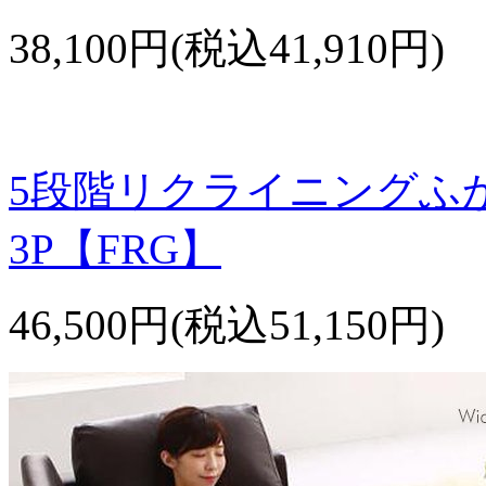
38,100円(税込41,910円)
5段階リクライニングふ
3P【FRG】
46,500円(税込51,150円)