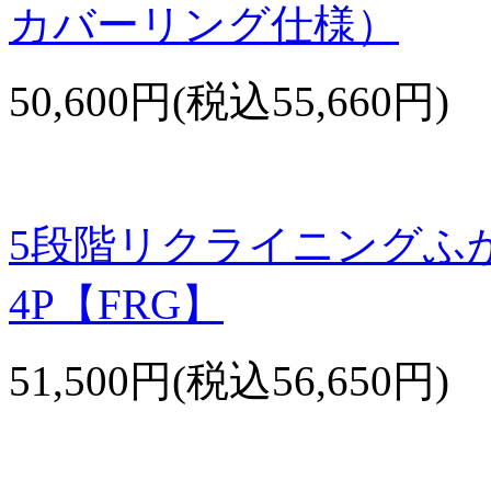
カバーリング仕様）
50,600円(税込55,660円)
5段階リクライニングふ
4P【FRG】
51,500円(税込56,650円)