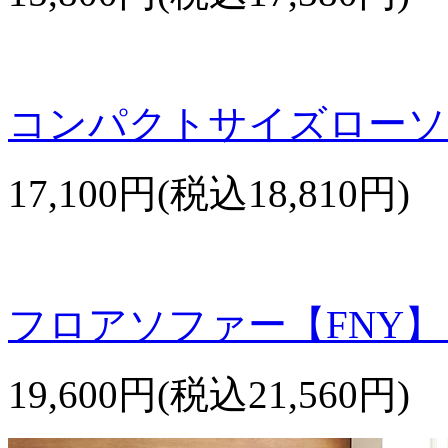
コンパクトサイズローソ
17,100円(税込18,810円)
フロアソファー【FNY
19,600円(税込21,560円)