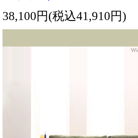
38,100円(税込41,910円)