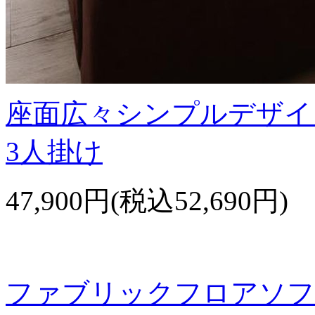
座面広々シンプルデザイ
3人掛け
47,900円(税込52,690円)
ファブリックフロアソフ