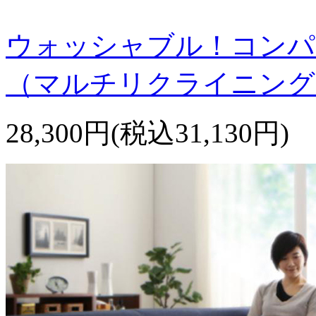
ウォッシャブル！コンパ
（マルチリクライニング
28,300円(税込31,130円)