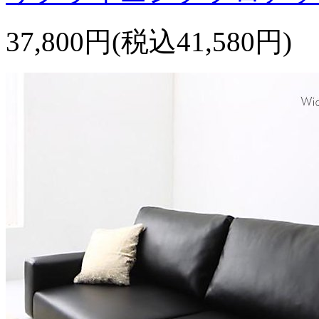
37,800円(税込41,580円)