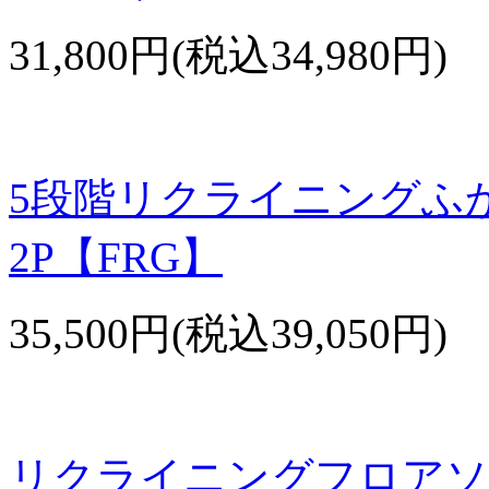
31,800円(税込34,980円)
5段階リクライニングふ
2P【FRG】
35,500円(税込39,050円)
リクライニングフロアソ