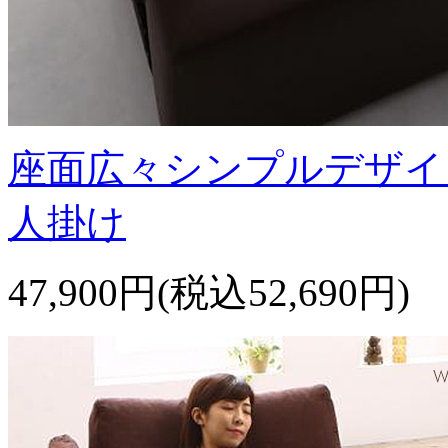
座面広々シンプルデザイ
人掛け
47,900円(税込52,690円)