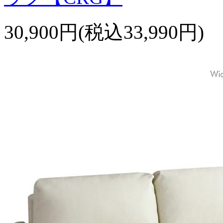
30,900円(税込33,990円)