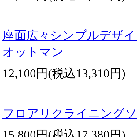
座面広々シンプルデザイ
オットマン
12,100円(税込13,310円)
フロアリクライニングソ
15,800円(税込17,380円)