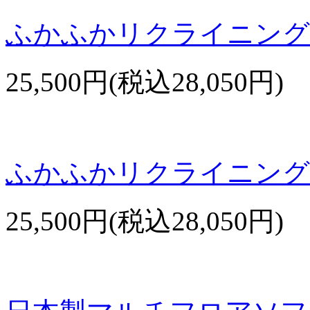
ふかふかリクライニング
25,500円(税込28,050円)
ふかふかリクライニング
25,500円(税込28,050円)