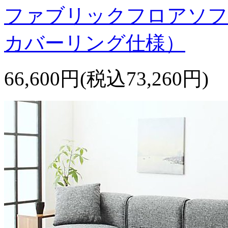
ファブリックフロアソフ
カバーリング仕様）
66,600円(税込73,260円)