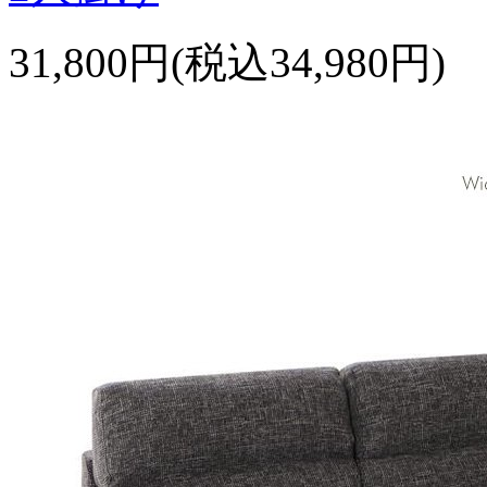
31,800円(税込34,980円)