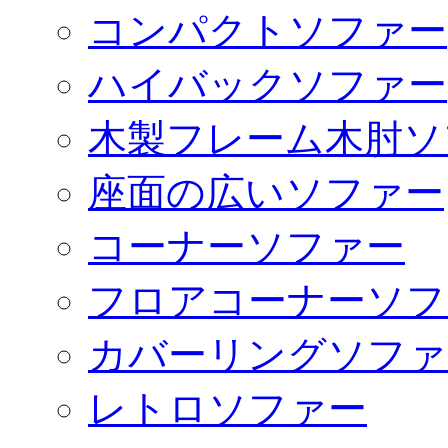
コンパクトソファー
ハイバックソファー
木製フレーム木肘ソ
座面の広いソファー
コーナーソファー
フロアコーナーソフ
カバーリングソファ
レトロソファー