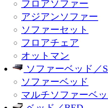
フロアソファー
アジアンソファー
ソファーセット
フロアチェア
オットマン
ソファーベッド／SO
ソファーベッド
マルチソファーベッ
ベッド／BED