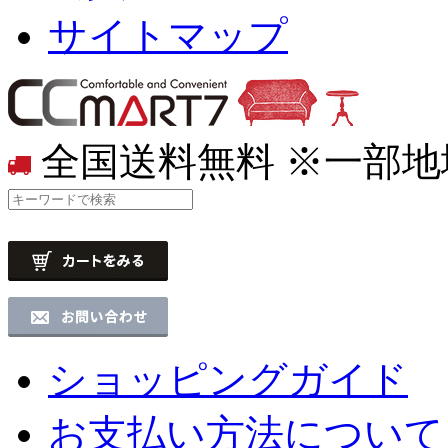
サイトマップ
全国送料無料
※一部地
ショッピングガイド
お支払い方法について