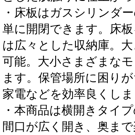
・床板はガスシリンダー
単に開閉できます。床板
は広々とした収納庫。大
可能。大小さまざまなモ
ます。保管場所に困りが
家電などを効率良くしま
・本商品は横開きタイプ
間口が広く開き、奥まで