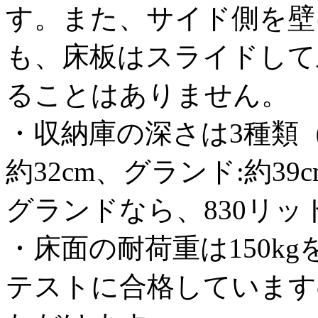
す。また、サイド側を壁
も、床板はスライドして
ることはありません。
・収納庫の深さは3種類（
約32cm、グランド:約3
グランドなら、830リ
・床面の耐荷重は150k
テストに合格しています