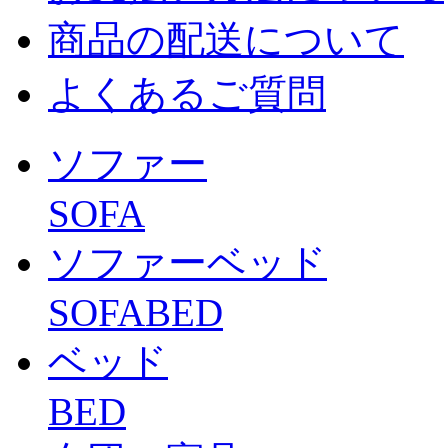
商品の配送について
よくあるご質問
ソファー
SOFA
ソファーベッド
SOFABED
ベッド
BED