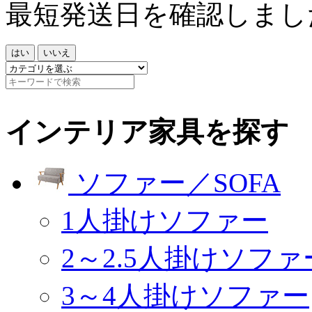
最短発送日を確認しまし
はい
いいえ
インテリア家具を探す
ソファー／SOFA
1人掛けソファー
2～2.5人掛けソファ
3～4人掛けソファー