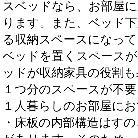
スベッドなら、お部屋に
ります。また、ベッド下
る収納スペースになって
ベッドを置くスペースが
ッドが収納家具の役割も
１つ分のスペースが不要
１人暮らしのお部屋にお
・床板の内部構造はすの