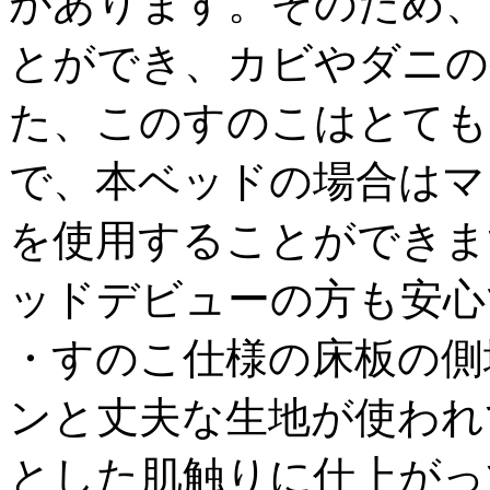
があります。そのため、
とができ、カビやダニの
た、このすのこはとても
で、本ベッドの場合はマ
を使用することができま
ッドデビューの方も安心
・すのこ仕様の床板の側
ンと丈夫な生地が使われ
とした肌触りに仕上がっ