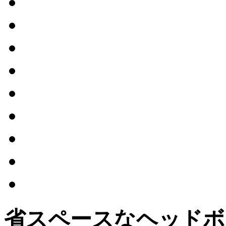
省スペースなヘッドボ