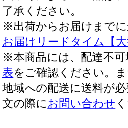
了承ください。
※出荷からお届けまでに
お届けリードタイム【大
※本商品には、配達不可
表
をご確認ください。ま
地域への配送に送料が必
文の際に
お問い合わせ
く