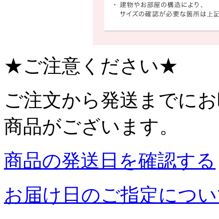
★ご注意ください★
ご注文から発送までにお
商品がございます。
商品の発送日を確認する
お届け日のご指定につい