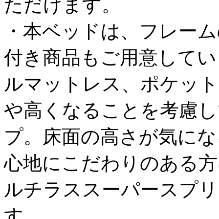
ただけます。
・本ベッドは、フレーム
付き商品もご用意してい
ルマットレス、ポケット
や高くなることを考慮し
プ。床面の高さが気にな
心地にこだわりのある方
ルチラススーパースプリ
す。