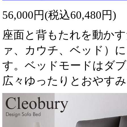
56,000円(税込60,480円)
座面と背もたれを動かす
ァ、カウチ、ベッド）に
す。ベッドモードはダブ
広々ゆったりとおやすみ