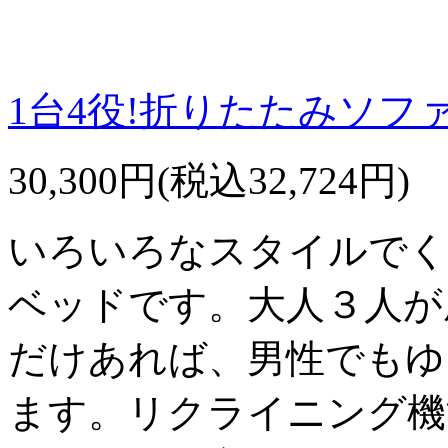
1台4役!折りたたみソファ
30,300円(税込32,724円)
いろいろなスタイルでく
ベッドです。大人３人が座
だけあれば、男性でもゆ
ます。リクライニング機