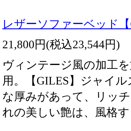
レザーソファーベッド【G
21,800円(税込23,544円)
ヴィンテージ風の加工を
用。【GILES】ジャイ
な厚みがあって、リッチ
れの美しい艶は、風格す