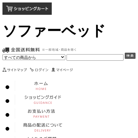
ソファーベッド