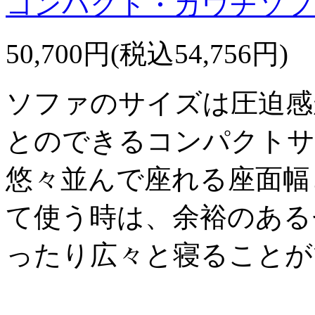
コンパクト・カウチソフ
50,700円(税込54,756円)
ソファのサイズは圧迫感
とのできるコンパクトサ
悠々並んで座れる座面幅
て使う時は、余裕のある
ったり広々と寝ることが