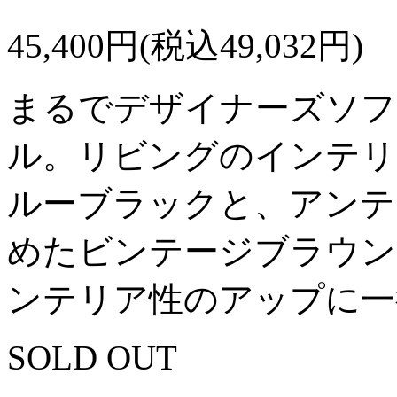
45,400円(税込49,032円)
まるでデザイナーズソフ
ル。リビングのインテリ
ルーブラックと、アンテ
めたビンテージブラウン
ンテリア性のアップに一
SOLD OUT