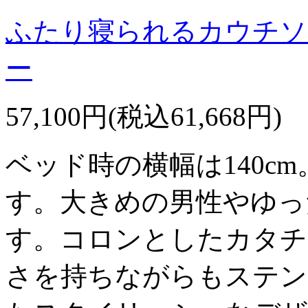
ふたり寝られるカウチソ
ー
57,100円(税込61,668円)
ベッド時の横幅は140c
す。大きめの男性やゆっ
す。コロンとしたカタチ
さを持ちながらもステン