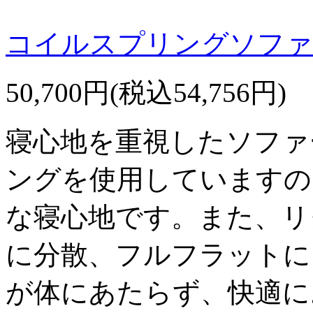
コイルスプリングソファー
50,700円(税込54,756円)
寝心地を重視したソファ
ングを使用していますの
な寝心地です。また、リ
に分散、フルフラットに
が体にあたらず、快適に