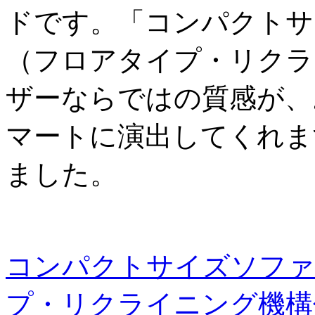
ドです。「コンパクトサ
（フロアタイプ・リクラ
ザーならではの質感が、
マートに演出してくれま
ました。
コンパクトサイズソファ
プ・リクライニング機構