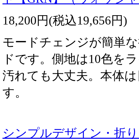
18,200円(税込19,656円)
モードチェンジが簡単な
ドです。側地は10色を
汚れても大丈夫。本体は
す。
シンプルデザイン・折り