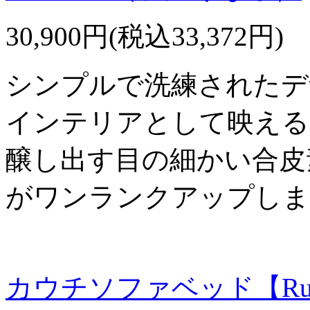
30,900円(税込33,372円)
シンプルで洗練されたデ
インテリアとして映える
醸し出す目の細かい合皮
がワンランクアップしま
カウチソファベッド【Ru