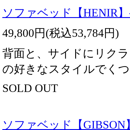
ソファベッド【HENIR
49,800円(税込53,784円)
背面と、サイドにリクラ
の好きなスタイルでくつ
SOLD OUT
ソファベッド【GIBSO