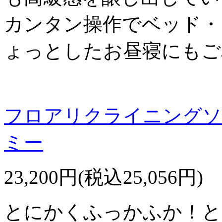
カンタン操作でベッド・
ょっとしたお昼寝にもご
フロアリクライニングソフ
ミー
23,200円(税込25,056円)
とにかくふっかふか！と