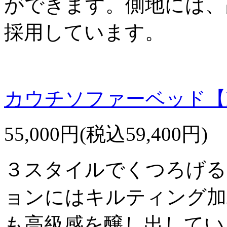
ができます。側地には、
採用しています。
カウチソファーベッド【
55,000円(税込59,400円)
３スタイルでくつろげる
ョンにはキルティング加
も高級感を醸し出してい