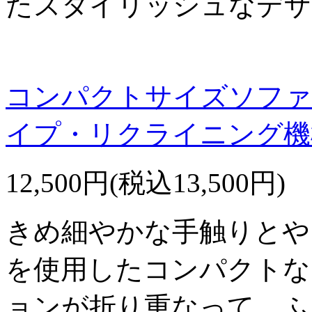
たスタイリッシュなデザ
コンパクトサイズソファ
イプ・リクライニング機
12,500円(税込13,500円)
きめ細やかな手触りとや
を使用したコンパクトな
ョンが折り重なって、ふ