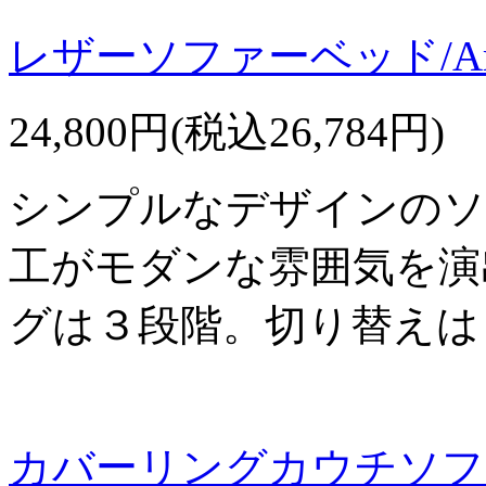
レザーソファーベッド/Ar
24,800円(税込26,784円)
シンプルなデザインのソ
工がモダンな雰囲気を演
グは３段階。切り替えは
カバーリングカウチソファ