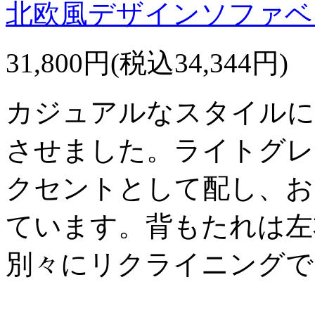
北欧風デザインソファベ
31,800円(税込34,344円)
カジュアルなスタイルに
させました。ライトグレ
クセントとして配し、お
ています。背もたれは左
別々にリクライニングで