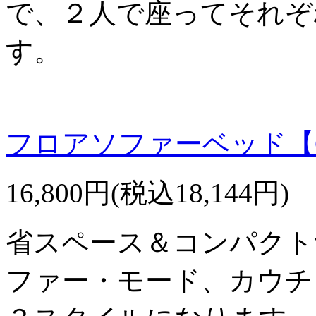
で、２人で座ってそれぞ
す。
フロアソファーベッド【C
16,800円(税込18,144円)
省スペース＆コンパクト
ファー・モード、カウチ