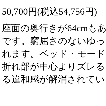
50,700円(税込54,756円)
座面の奥行きが64cm
です。窮屈さのないゆっ
れます。ベッド・モード
折れ部が中心よりズレる
る違和感が解消されてい