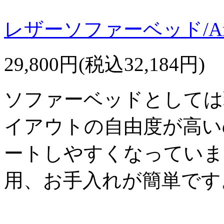
レザーソファーベッド/Ar
29,800円(税込32,184円)
ソファーベッドとしては
イアウトの自由度が高い
ートしやすくなっていま
用、お手入れが簡単です