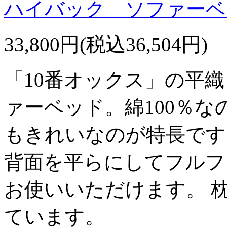
ハイバック ソファーベ
33,800円(税込36,504円)
「10番オックス」の平
ァーベッド。綿100％
もきれいなのが特長です
背面を平らにしてフルフ
お使いいただけます。 
ています。