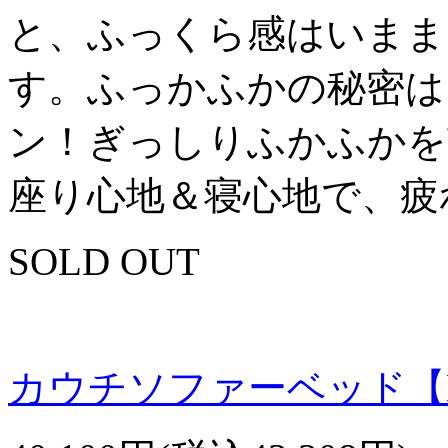
と、ふっくら感はいまま
す。ふっかふかの秘密は
ン！ぎっしりふかふかを
座り心地＆寝心地で、疲
SOLD OUT
カウチソファーベッド【L