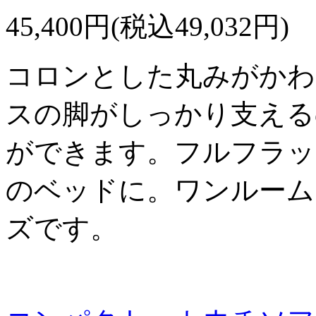
45,400円(税込49,032円)
コロンとした丸みがかわ
スの脚がしっかり支える
ができます。フルフラッ
のベッドに。ワンルーム
ズです。