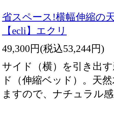
省スペース!横幅伸縮の
【ecli】エクリ
49,300円(税込53,244円)
サイド（横）を引き出す
ド（伸縮ベッド）。天然
ますので、ナチュラル感