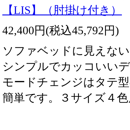
【LIS】（肘掛け付き）
42,400円(税込45,792円)
ソファベッドに見えない
シンプルでカッコいいデ
モードチェンジはタテ型
簡単です。３サイズ４色