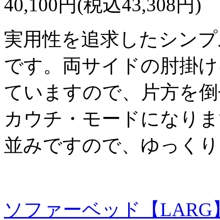
40,100円(税込43,308円)
実用性を追求したシンプ
です。両サイドの肘掛け
ていますので、片方を倒
カウチ・モードになりま
並みですので、ゆっくり
ソファーベッド【LARG