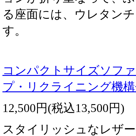
る座面には、ウレタンチ
す。
コンパクトサイズソファ
プ・リクライニング機構
12,500円(税込13,500円)
スタイリッシュなレザー