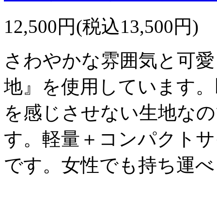
12,500円(税込13,500円)
さわやかな雰囲気と可愛
地』を使用しています。
を感じさせない生地なの
す。軽量＋コンパクトサ
です。女性でも持ち運べ