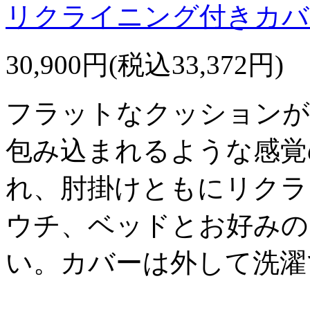
リクライニング付きカバ
30,900円(税込33,372円)
フラットなクッションが
包み込まれるような感覚
れ、肘掛けともにリクラ
ウチ、ベッドとお好みの
い。カバーは外して洗濯