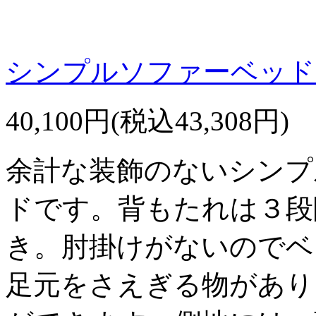
シンプルソファーベッド【
40,100円(税込43,308円)
余計な装飾のないシンプ
ドです。背もたれは３段
き。肘掛けがないのでベ
足元をさえぎる物があり