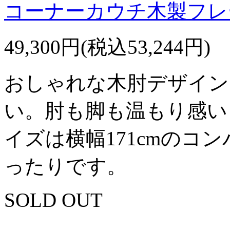
コーナーカウチ木製フレ
49,300円(税込53,244円)
おしゃれな木肘デザイン
い。肘も脚も温もり感い
イズは横幅171cmのコ
ったりです。
SOLD OUT