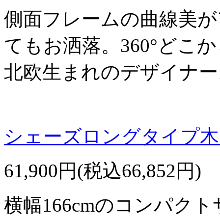
側面フレームの曲線美が
てもお洒落。360°どこ
北欧生まれのデザイナー
シェーズロングタイプ木
61,900円(税込66,852円)
横幅166cmのコンパク