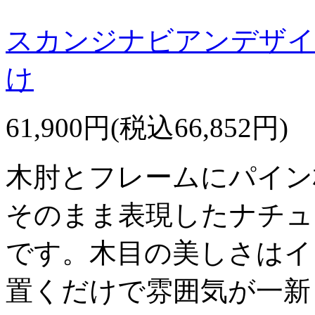
スカンジナビアンデザイ
け
61,900円(税込66,852円)
木肘とフレームにパイン
そのまま表現したナチュ
です。木目の美しさはイ
置くだけで雰囲気が一新