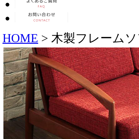
HOME
> 木製フレーム