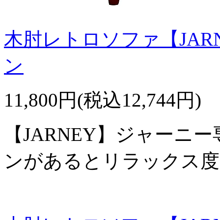
木肘レトロソファ【JAR
ン
11,800円(税込12,744円)
【JARNEY】ジャーニ
ンがあるとリラックス度