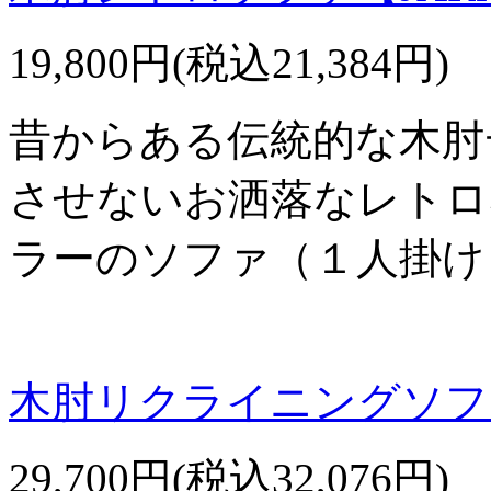
19,800円(税込21,384円)
昔からある伝統的な木肘
させないお洒落なレトロ
ラーのソファ（１人掛け
木肘リクライニングソファ
29,700円(税込32,076円)