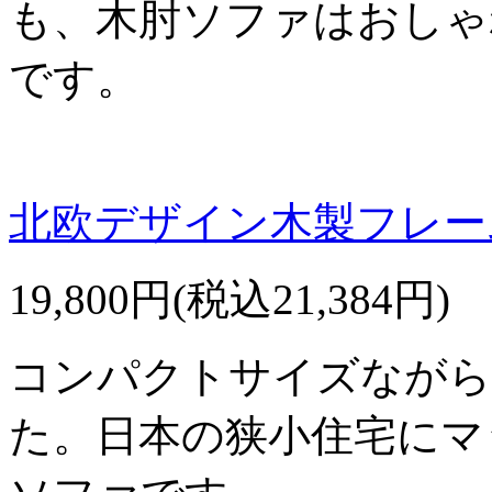
も、木肘ソファはおしゃ
です。
北欧デザイン木製フレーム
19,800円(税込21,384円)
コンパクトサイズながら
た。日本の狭小住宅にマ