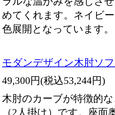
ラルな温かみを感じさせ
めてくれます。ネイビー
色展開となっています。
モダンデザイン木肘ソファ
49,300円(税込53,244円)
木肘のカーブが特徴的な
（2人掛け）です。座面