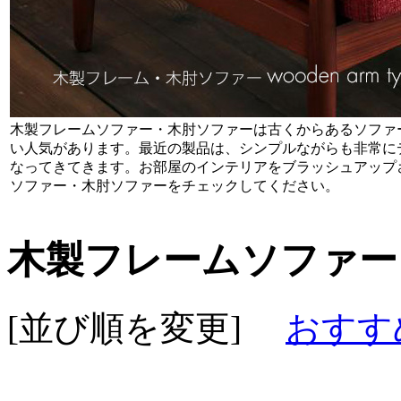
木製フレームソファー・木肘ソファーは古くからあるソファ
い人気があります。最近の製品は、シンプルながらも非常に
なってきてきます。お部屋のインテリアをブラッシュアップ
ソファー・木肘ソファーをチェックしてください。
木製フレームソファー
[並び順を変更]
おすす