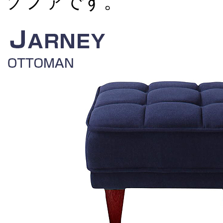
ソファです。