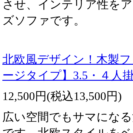
させ、インテリア性をア
ズソファです。
北欧風デザイン！木製フ
ージタイプ】3.5・４人
12,500円(税込13,500円)
広い空間でもサマになる
です。北欧スタイルをベ