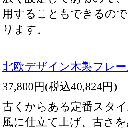
用することもできるので
ります。
北欧デザイン木製フレーム
37,800円(税込40,824円)
古くからある定番スタイ
風に仕立て上げ、古さを