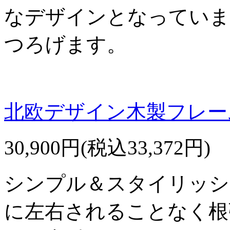
なデザインとなっていま
つろげます。
北欧デザイン木製フレーム
30,900円(税込33,372円)
シンプル＆スタイリッシ
に左右されることなく根