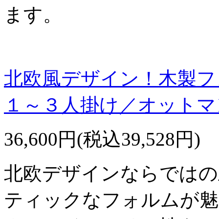
ます。
北欧風デザイン！木製フ
１～３人掛け／オットマ
36,600円(税込39,528円)
北欧デザインならではの
ティックなフォルムが魅