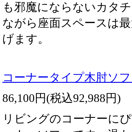
も邪魔にならないカタチ
ながら座面スペースは最
げます。
コーナータイプ木肘ソフ
86,100円(税込92,988円)
リビングのコーナーにぴ