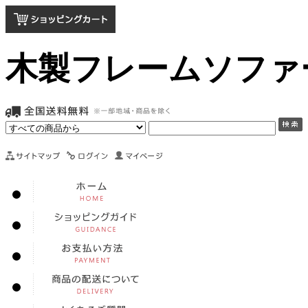
木製フレームソファ