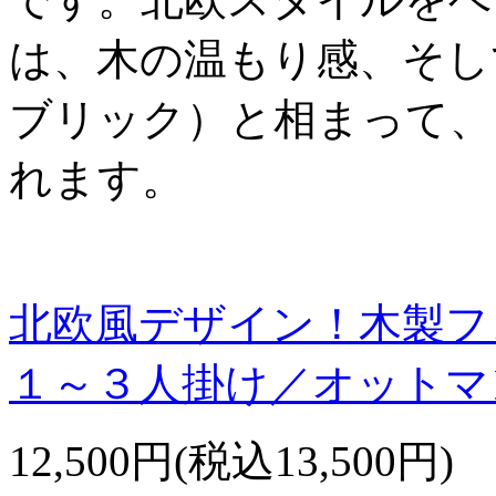
は、木の温もり感、そし
ブリック）と相まって、
れます。
北欧風デザイン！木製フ
１～３人掛け／オットマ
12,500円(税込13,500円)