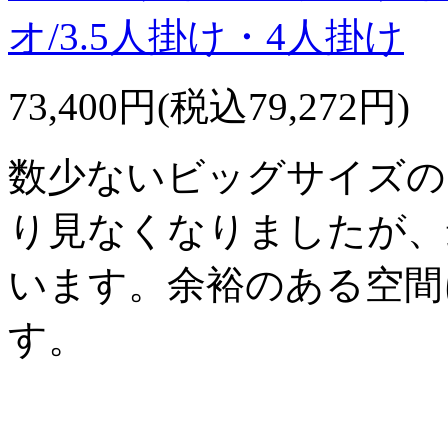
オ/3.5人掛け・4人掛け
73,400円(税込79,272円)
数少ないビッグサイズの
り見なくなりましたが、
います。余裕のある空間
す。