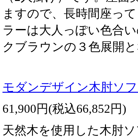
ますので、長時間座って
ラーは大人っぽい色合い
クブラウンの３色展開と
モダンデザイン木肘ソファ
61,900円(税込66,852円)
天然木を使用した木肘ソ