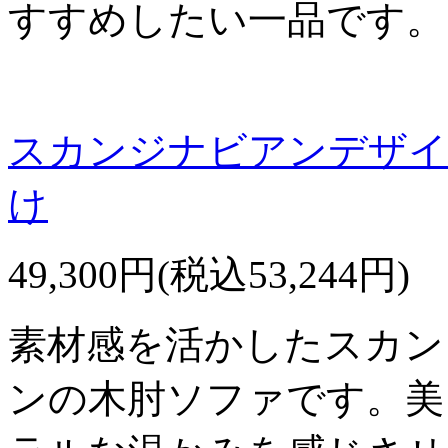
すすめしたい一品です。
スカンジナビアンデザイ
け
49,300円(税込53,244円)
素材感を活かしたスカン
ンの木肘ソファです。美