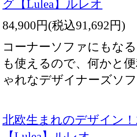
グ【Lulea】ルレオ
84,900円(税込91,692円)
コーナーソファにもなる
も使えるので、何かと便
ゃれなデザイナーズソフ
北欧生まれのデザイン！
【Lulea】ルレオ