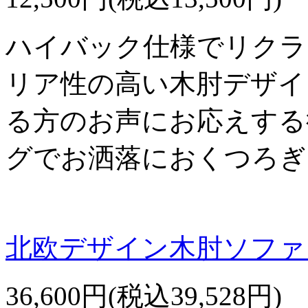
ハイバック仕様でリクラ
リア性の高い木肘デザイ
る方のお声にお応えする
グでお洒落におくつろぎ
北欧デザイン木肘ソファ【
36,600円(税込39,528円)