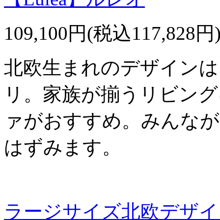
109,100円(税込117,828円
北欧生まれのデザインは
リ。家族が揃うリビング
ァがおすすめ。みんなが
はずみます。
ラージサイズ北欧デザイン