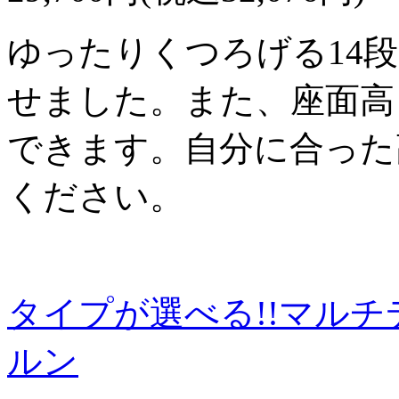
ゆったりくつろげる14
せました。また、座面高
できます。自分に合った
ください。
タイプが選べる!!マルチ
ルン