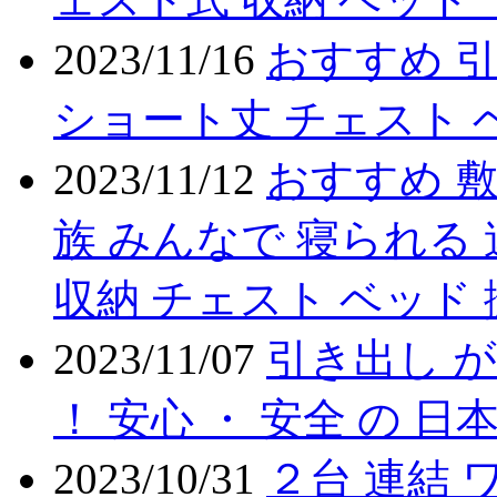
2023/11/16
おすすめ 引
ショート丈 チェスト 
2023/11/12
おすすめ 敷
族 みんなで 寝られる 
収納 チェスト ベッド 
2023/11/07
引き出し が
！ 安心 ・ 安全 の 
2023/10/31
２台 連結 