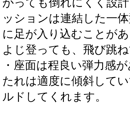
がっても倒れにくく設計
ッションは連結した一体
に足が入り込むことがあ
よじ登っても、飛び跳ね
・座面は程良い弾力感が
たれは適度に傾斜してい
ルドしてくれます。