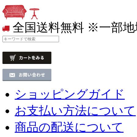
全国送料無料
※一部地
ショッピングガイド
お支払い方法について
商品の配送について