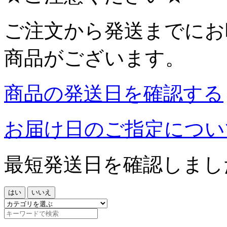
ご注文から発送までにお
商品がございます。
商品の発送日を確認する
お届け日のご指定につい
最短発送日を確認しまし
はい
いいえ