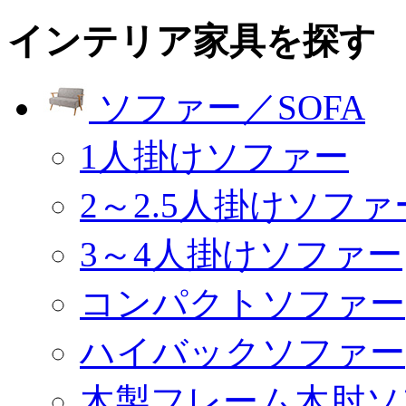
インテリア家具を探す
ソファー／SOFA
1人掛けソファー
2～2.5人掛けソファ
3～4人掛けソファー
コンパクトソファー
ハイバックソファー
木製フレーム木肘ソ