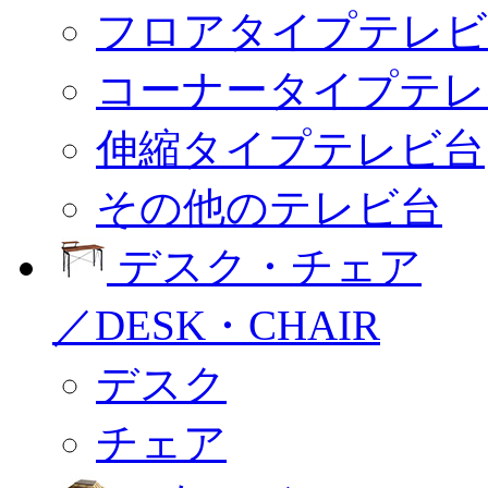
フロアタイプテレビ
コーナータイプテレ
伸縮タイプテレビ台
その他のテレビ台
デスク・チェア
／DESK・CHAIR
デスク
チェア