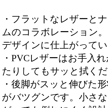
・フラットなレザーとナ
ムのコラボレーション。
デザインに仕上がってい
・PVCレザーはお手入
たりしてもサッと拭くだ
・後脚がスッと伸びた形
がバツグンです。小さな