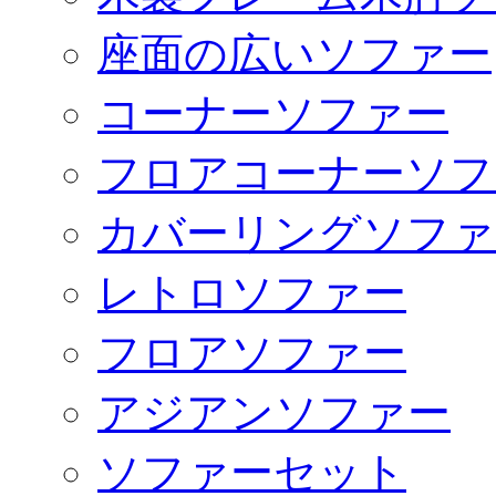
座面の広いソファー
コーナーソファー
フロアコーナーソフ
カバーリングソファ
レトロソファー
フロアソファー
アジアンソファー
ソファーセット