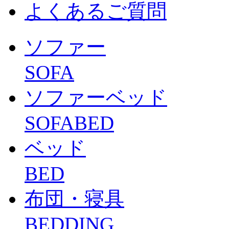
よくあるご質問
ソファー
SOFA
ソファーベッド
SOFABED
ベッド
BED
布団・寝具
BEDDING