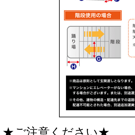
★ご注意ください★