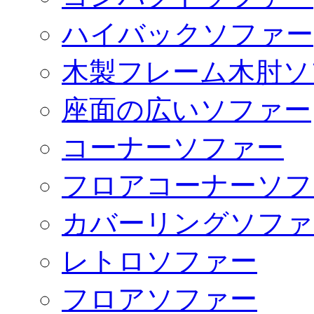
ハイバックソファー
木製フレーム木肘ソ
座面の広いソファー
コーナーソファー
フロアコーナーソフ
カバーリングソファ
レトロソファー
フロアソファー