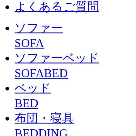
よくあるご質問
ソファー
SOFA
ソファーベッド
SOFABED
ベッド
BED
布団・寝具
BEDDING