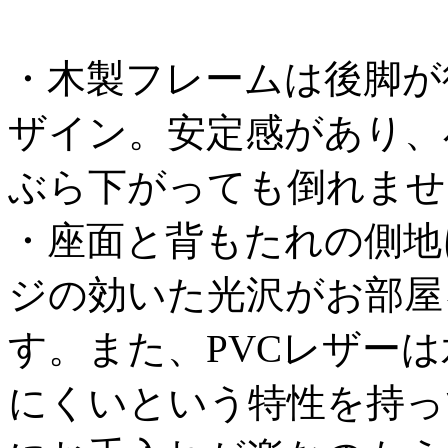
・木製フレームは後脚が
ザイン。安定感があり、
ぶら下がっても倒れませ
・座面と背もたれの側地
ジの効いた光沢がお部屋
す。また、PVCレザー
にくいという特性を持っ