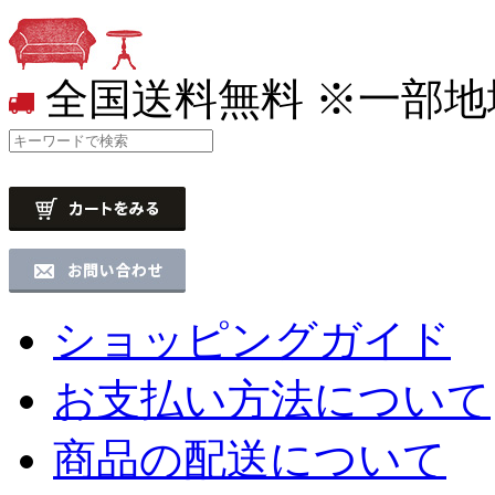
全国送料無料
※一部地
ショッピングガイド
お支払い方法について
商品の配送について