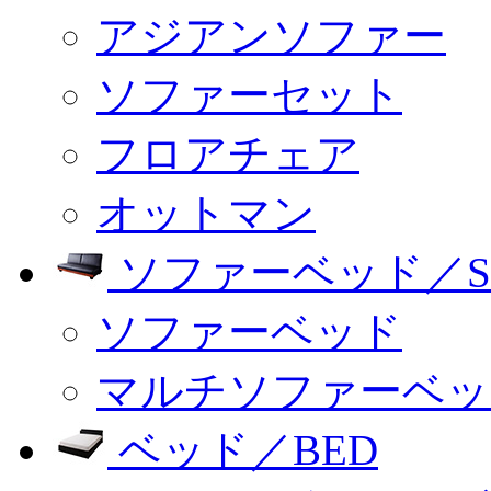
アジアンソファー
ソファーセット
フロアチェア
オットマン
ソファーベッド／SO
ソファーベッド
マルチソファーベッ
ベッド／BED