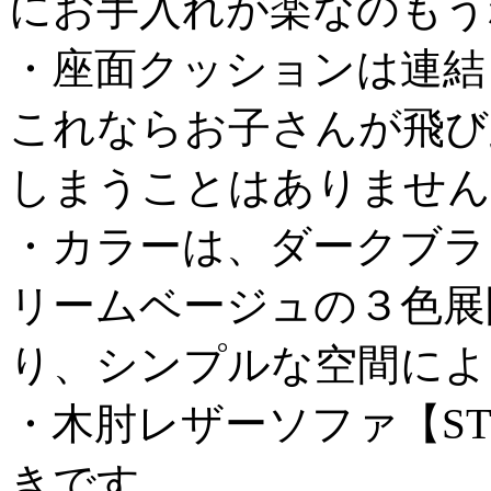
にお手入れが楽なのもう
・座面クッションは連結
これならお子さんが飛び
しまうことはありません
・カラーは、ダークブラ
リームベージュの３色展
り、シンプルな空間によ
・木肘レザーソファ【S
きです。