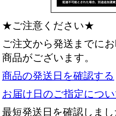
★ご注意ください★
ご注文から発送までにお
商品がございます。
商品の発送日を確認する
お届け日のご指定につい
最短発送日を確認しまし