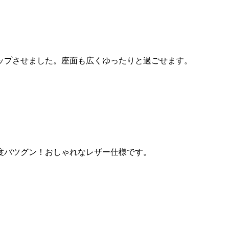
ップさせました。座面も広くゆったりと過ごせます。
度バツグン！おしゃれなレザー仕様です。