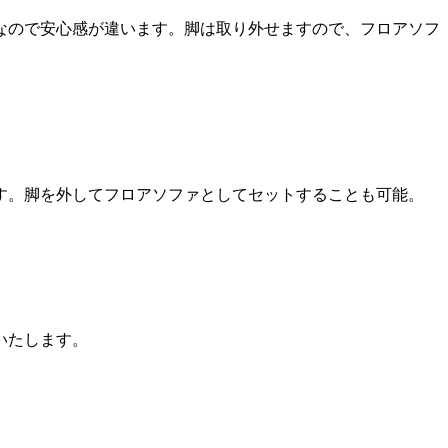
なので安心感が違います。脚は取り外せますので、フロアソフ
す。脚を外してフロアソファとしてセットすることも可能。
いたします。