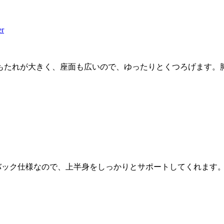
r
もたれが大きく、座面も広いので、ゆったりとくつろげます。
イバック仕様なので、上半身をしっかりとサポートしてくれます