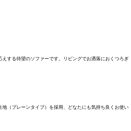
応えする待望のソファーです。リビングでお洒落におくつろぎ
生地（プレーンタイプ）を採用、どなたにも気持ち良くお使い