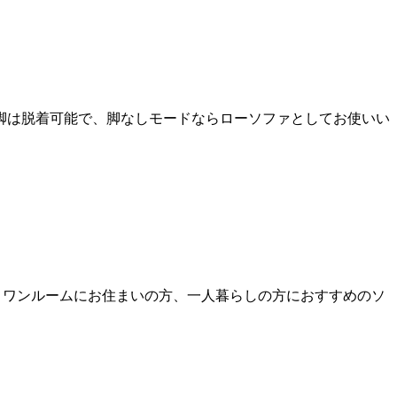
脚は脱着可能で、脚なしモードならローソファとしてお使いい
。ワンルームにお住まいの方、一人暮らしの方におすすめのソ