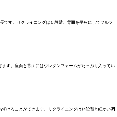
特長です。リクライニングは５段階、背面を平らにしてフルフ
げます。座面と背面にはウレタンフォームがたっぷり入ってい
ずけることができます。リクライニングは14段階と細かい調