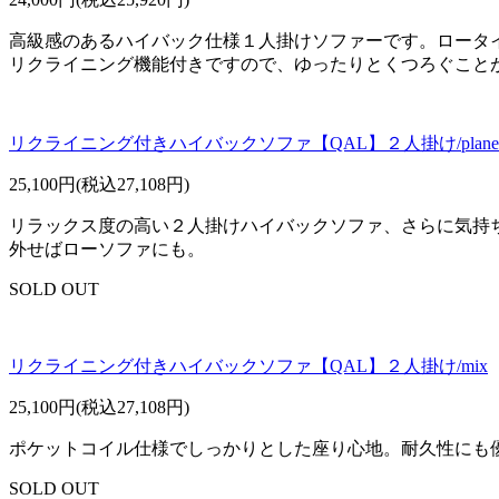
高級感のあるハイバック仕様１人掛けソファーです。ロータ
リクライニング機能付きですので、ゆったりとくつろぐこと
リクライニング付きハイバックソファ【QAL】２人掛け/plane
25,100円(税込27,108円)
リラックス度の高い２人掛けハイバックソファ、さらに気持
外せばローソファにも。
SOLD OUT
リクライニング付きハイバックソファ【QAL】２人掛け/mix
25,100円(税込27,108円)
ポケットコイル仕様でしっかりとした座り心地。耐久性にも
SOLD OUT