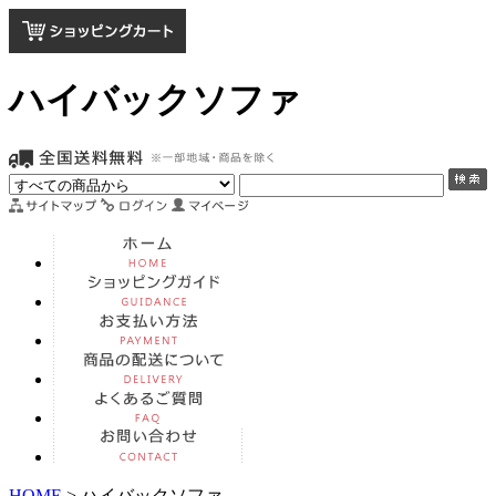
ハイバックソファ
HOME
> ハイバックソファ