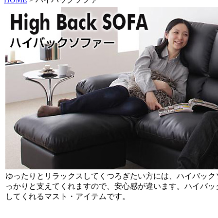
ゆったりとリラックスしてくつろぎたい方には、ハイバック
っかりと支えてくれますので、安心感が違います。ハイバッ
してくれるマスト・アイテムです。