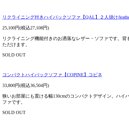
リクライニング付きハイバックソファ【QAL】２人掛け/leathe
25,100円(税込27,108円)
リクライニング機能付きのお洒落なレザー・ソファです。背
ただけます。
SOLD OUT
コンパクトハイバックソファ【COPINE】コピネ
33,800円(税込36,504円)
狭いお部屋にも置ける幅130cmのコンパクトデザイン。ハ
ファです。
SOLD OUT