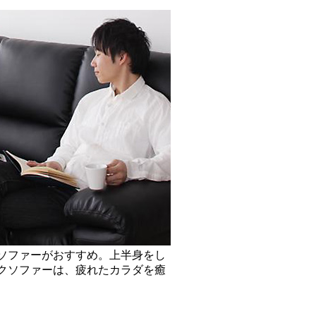
ソファーがおすすめ。上半身をし
クソファーは、疲れたカラダを癒