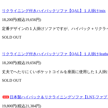
リクライニング付きハイバックソファ【QAL】１人掛け/mix
18,200円(税込19,656円)
定番デザインの１人掛けソファですが、ハイバック＋リクラ
SOLD OUT
リクライニング付きハイバックソファ【QAL】１人掛け/leathe
18,200円(税込19,656円)
丈夫でへたりにくいポケットコイルを座面に使用した１人掛
SOLD OUT
日本製ハイバック＆リクライニングソファ【LNT-ファ
19,800円(税込21,384円)