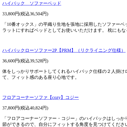
ハイバック ソファーベッド
33,800円(税込36,504円)
「10番オックス」の平織り生地を張地に採用したソファーベ
ラットにすればベッドとしてお使いいただけます。 枕にもな
ハイバックローソファー2P【PRM】（リクライニング仕様）
36,600円(税込39,528円)
体をしっかりサポートしてくれるハイバック仕様の２人掛け
て、フィット感のある座り心地です。
フロアコーナーソファ【cozy】コジー
37,800円(税込40,824円)
「フロアコーナーソファー・コジー」のハイバックはしっか
節ができるので、自分にフィットする角度を見つけてくださ