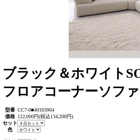
ブラック＆ホワイトS
フロアコーナーソファ
型番
CC7-0■40103904
価格
122,000円(税込134,200円)
セット
色