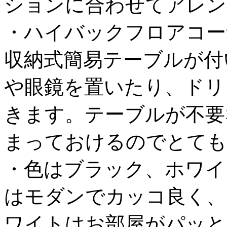
ションに合わせてアレン
・ハイバックフロアコー
収納式簡易テーブルが付
や眼鏡を置いたり、ドリ
きます。テーブルが不要
まっておけるのでとても
・色はブラック、ホワイ
はモダンでカッコ良く、
ワイトはお部屋がパッと