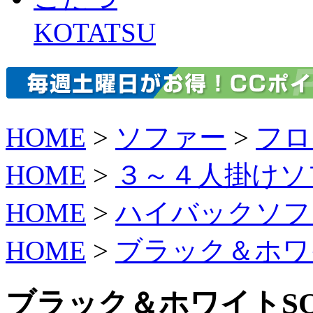
KOTATSU
HOME
>
ソファー
>
フロ
HOME
>
３～４人掛けソ
HOME
>
ハイバックソフ
HOME
>
ブラック＆ホワ
ブラック＆ホワイトS