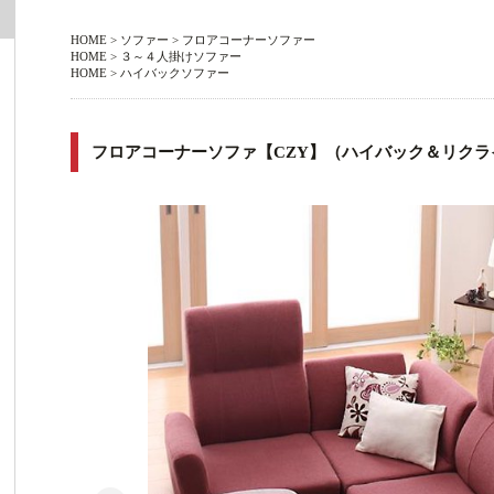
HOME
>
ソファー
>
フロアコーナーソファー
HOME
>
３～４人掛けソファー
HOME
>
ハイバックソファー
フロアコーナーソファ【CZY】（ハイバック＆リクラ