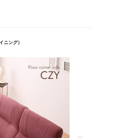
イニング）