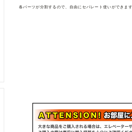
各パーツが分割するので、自由にセパレート使いができま