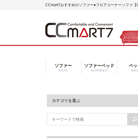
CCmart7おすすめのソファー
●フロアコーナーソファ【
ソファー
ソファーベッド
ベッ
SOFA
SOFABED
BE