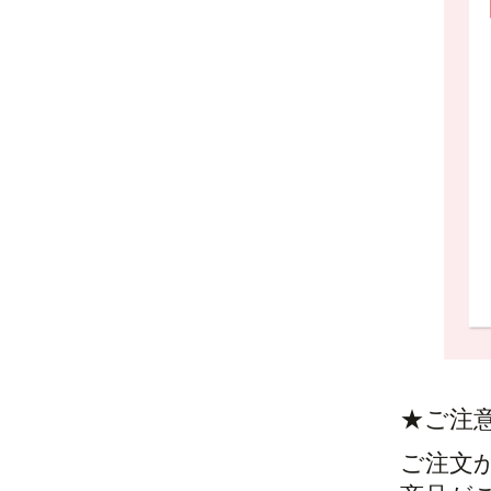
★ご注
ご注文