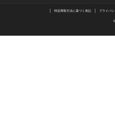
特定商取引法に基づく表記
プライバシ
©