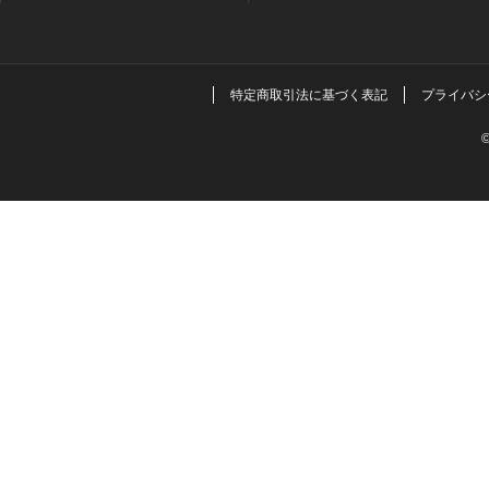
特定商取引法に基づく表記
プライバシ
©