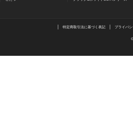
特定商取引法に基づく表記
プライバシ
©