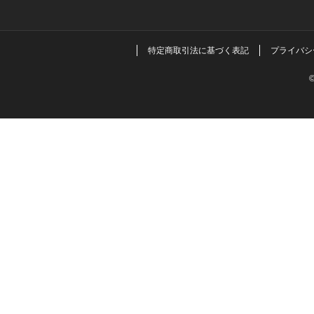
特定商取引法に基づく表記
プライバシ
©