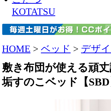
KOTATSU
HOME
>
ベッド
>
デザイ
敷き布団が使える頑丈
垢すのこベッド【SBD