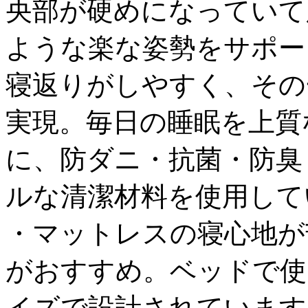
央部が硬めになっていて
ような楽な姿勢をサポー
寝返りがしやすく、その
実現。毎日の睡眠を上質
に、防ダニ・抗菌・防臭
ルな清潔材料を使用して
・マットレスの寝心地が
がおすすめ。ベッドで使
イズで設計されています