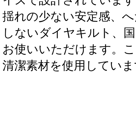
揺れの少ない安定感、へ
しないダイヤキルト、国
お使いいただけます。こ
清潔素材を使用していま