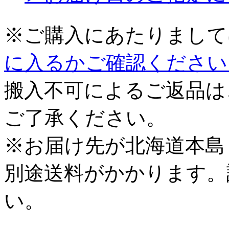
※ご購入にあたりまして
に入るかご確認ください
搬入不可によるご返品は
ご了承ください。
※お届け先が北海道本島
別途送料がかかります。
い。