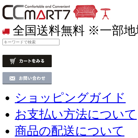
全国送料無料
※一部地
ショッピングガイド
お支払い方法について
商品の配送について