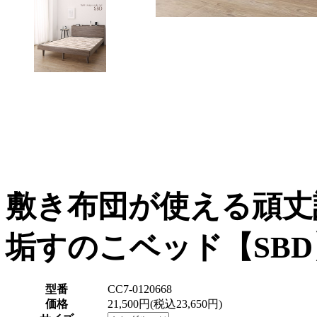
敷き布団が使える頑丈
垢すのこベッド【SBD
型番
CC7-0120668
価格
21,500円(税込23,650円)