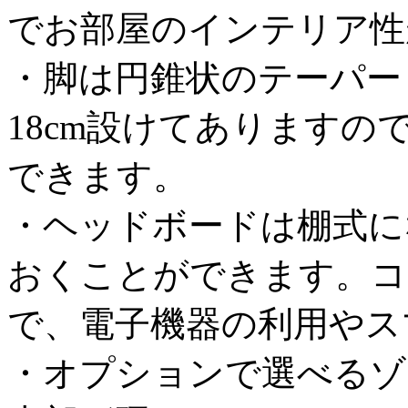
でお部屋のインテリア性
・脚は円錐状のテーパー
18cm設けてあります
できます。
・ヘッドボードは棚式に
おくことができます。コ
で、電子機器の利用やス
・オプションで選べるゾ