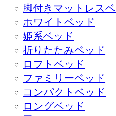
脚付きマットレスベ
ホワイトベッド
姫系ベッド
折りたたみベッド
ロフトベッド
ファミリーベッド
コンパクトベッド
ロングベッド