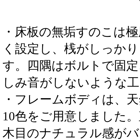
・床板の無垢すのこは極
く設定し、桟がしっかり
す。四隅はボルトで固定
しみ音がしないような工
・フレームボディは、天
10色をご用意しました
木目のナチュラル感がバ