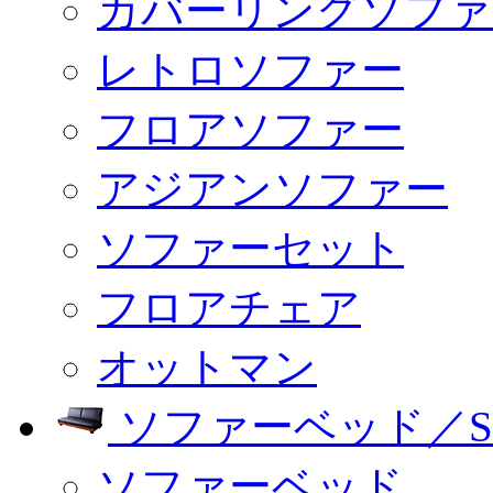
カバーリングソファ
レトロソファー
フロアソファー
アジアンソファー
ソファーセット
フロアチェア
オットマン
ソファーベッド／SO
ソファーベッド