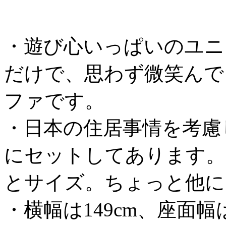
・遊び心いっぱいのユニ
だけで、思わず微笑んで
ファです。
・日本の住居事情を考慮し
にセットしてあります。
とサイズ。ちょっと他に
・横幅は149cm、座面幅