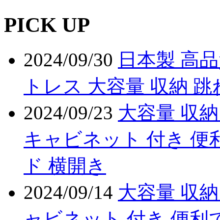
PICK UP
2024/09/30
日本製 高
トレス 大容量 収納 
2024/09/23
大容量 収納
キャビネット 付き 便
ド 横開き
2024/09/14
大容量 収納
ャビネット 付き 便利