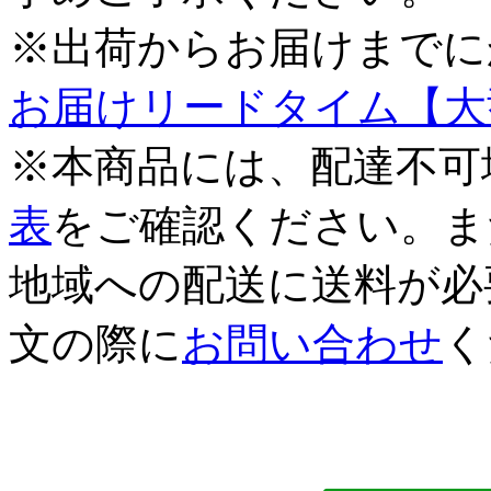
※出荷からお届けまでに
お届けリードタイム【大
※本商品には、配達不可
表
をご確認ください。ま
地域への配送に送料が必
文の際に
お問い合わせ
く