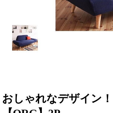
おしゃれなデザイン！