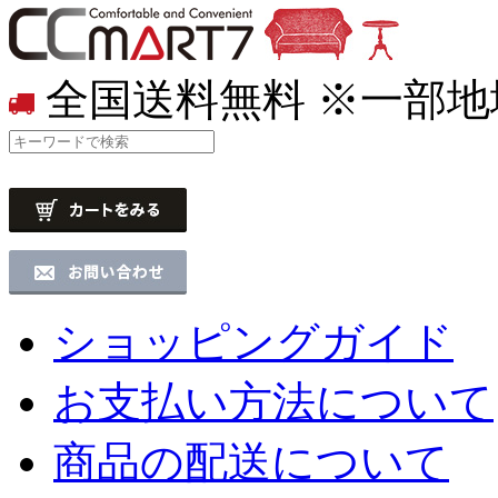
全国送料無料
※一部地
ショッピングガイド
お支払い方法について
商品の配送について