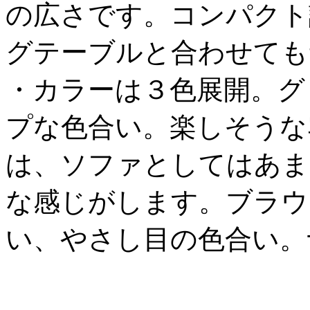
の広さです。コンパクト
グテーブルと合わせても
・カラーは３色展開。グ
プな色合い。楽しそうな
は、ソファとしてはあま
な感じがします。ブラウ
い、やさし目の色合い。