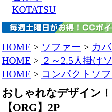
KOTATSU
HOME
>
ソファー
>
カバ
HOME
>
２～2.5人掛け
HOME
>
コンパクトソフ
おしゃれなデザイン！
【ORG】2P