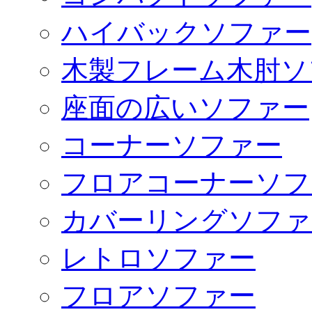
ハイバックソファー
木製フレーム木肘ソ
座面の広いソファー
コーナーソファー
フロアコーナーソフ
カバーリングソファ
レトロソファー
フロアソファー