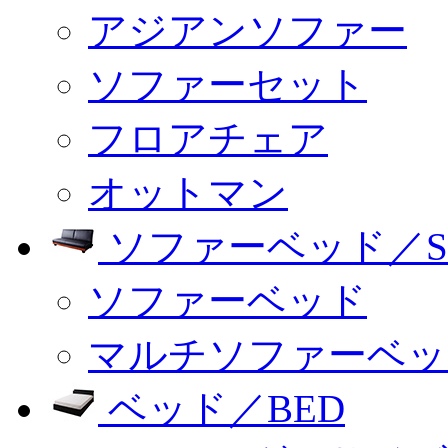
アジアンソファー
ソファーセット
フロアチェア
オットマン
ソファーベッド／SO
ソファーベッド
マルチソファーベッ
ベッド／BED