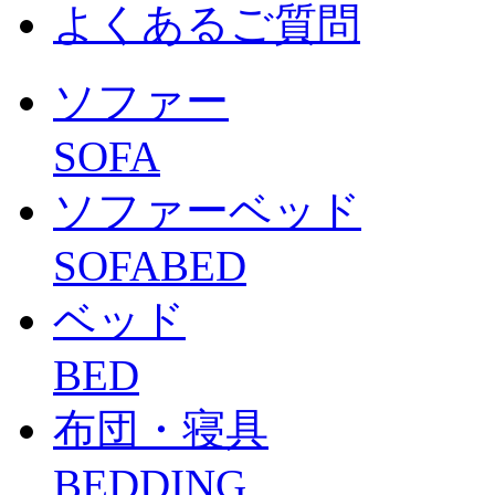
よくあるご質問
ソファー
SOFA
ソファーベッド
SOFABED
ベッド
BED
布団・寝具
BEDDING